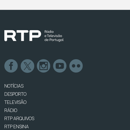
NOTÍCIAS
DESPORTO
TELEVISÃO
RÁDIO
RTP ARQUIVOS
RTP ENSINA