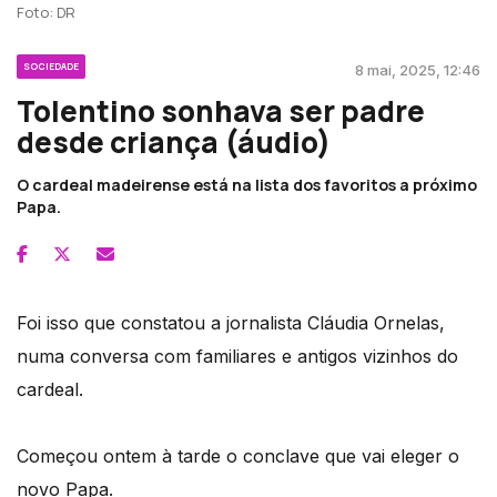
Foto: DR
SOCIEDADE
8 mai, 2025, 12:46
Tolentino sonhava ser padre
desde criança (áudio)
O cardeal madeirense está na lista dos favoritos a próximo
Papa.
Foi isso que constatou a jornalista Cláudia Ornelas,
numa conversa com familiares e antigos vizinhos do
cardeal.
Começou ontem à tarde o conclave que vai eleger o
novo Papa.