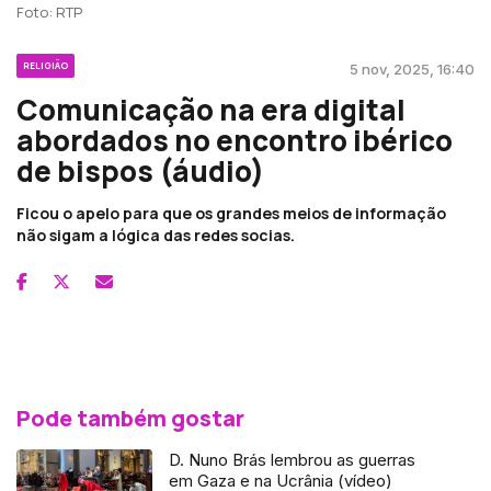
Foto: RTP
RELIGIÃO
5 nov, 2025, 16:40
Comunicação na era digital
abordados no encontro ibérico
de bispos (áudio)
Ficou o apelo para que os grandes meios de informação
não sigam a lógica das redes socias.
Pode também gostar
D. Nuno Brás lembrou as guerras
em Gaza e na Ucrânia (vídeo)