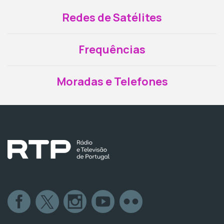
Redes de Satélites
Frequências
Moradas e Telefones