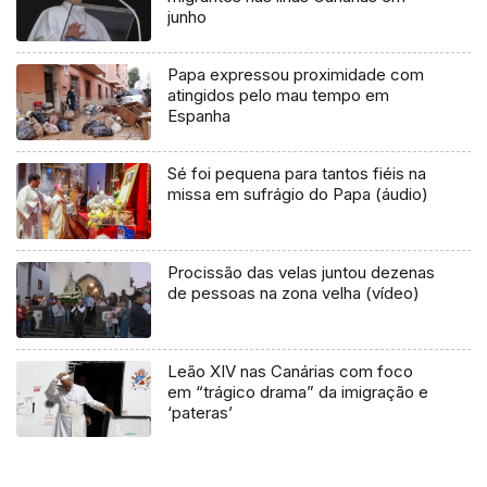
junho
Papa expressou proximidade com
atingidos pelo mau tempo em
Espanha
Sé foi pequena para tantos fiéis na
missa em sufrágio do Papa (áudio)
Procissão das velas juntou dezenas
de pessoas na zona velha (vídeo)
Leão XIV nas Canárias com foco
em “trágico drama” da imigração e
‘pateras’