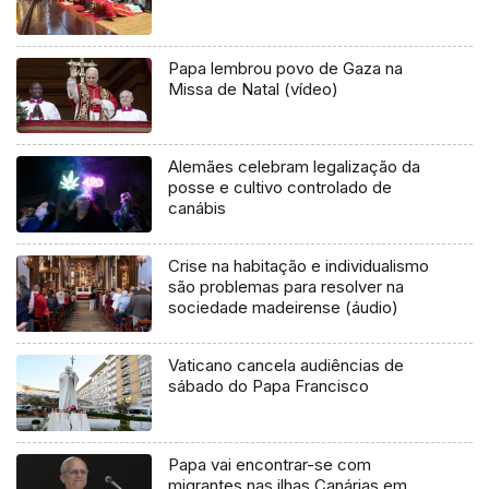
Papa lembrou povo de Gaza na
Missa de Natal (vídeo)
Alemães celebram legalização da
posse e cultivo controlado de
canábis
Crise na habitação e individualismo
são problemas para resolver na
sociedade madeirense (áudio)
Vaticano cancela audiências de
sábado do Papa Francisco
Papa vai encontrar-se com
migrantes nas ilhas Canárias em