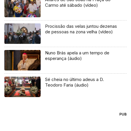
Carmo até sábado (vídeo)
Procissão das velas juntou dezenas
de pessoas na zona velha (vídeo)
Nuno Brás apela a um tempo de
esperança (áudio)
Sé cheia no último adeus a D.
Teodoro Faria (áudio)
PUB