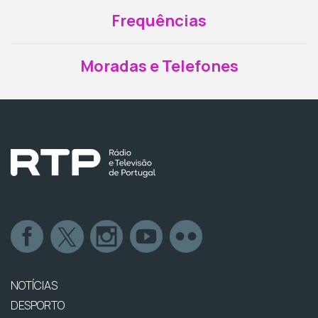
Frequências
Moradas e Telefones
NOTÍCIAS
DESPORTO