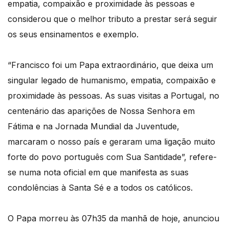
empatia, compaixão e proximidade às pessoas e
considerou que o melhor tributo a prestar será seguir
os seus ensinamentos e exemplo.
“Francisco foi um Papa extraordinário, que deixa um
singular legado de humanismo, empatia, compaixão e
proximidade às pessoas. As suas visitas a Portugal, no
centenário das aparições de Nossa Senhora em
Fátima e na Jornada Mundial da Juventude,
marcaram o nosso país e geraram uma ligação muito
forte do povo português com Sua Santidade”, refere-
se numa nota oficial em que manifesta as suas
condolências à Santa Sé e a todos os católicos.
O Papa morreu às 07h35 da manhã de hoje, anunciou