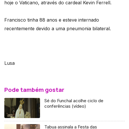
hoje o Vaticano, através do cardeal Kevin Ferrell.
Francisco tinha 88 anos e esteve internado
recentemente devido a uma pneumonia bilateral.
Lusa
Pode também gostar
Sé do Funchal acolhe ciclo de
conferências (vídeo)
Tabua assinala a Festa das