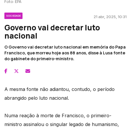
Foto: EPA
SOCIEDADE
21 abr, 2025, 10:31
Governo vai decretar luto
nacional
O Governo vai decretar luto nacional em memória do Papa
Francisco, que morreu hoje aos 88 anos, disse à Lusa fonte
do gabinete do primeiro-ministro.
A mesma fonte não adiantou, contudo, o período
abrangido pelo luto nacional.
Numa reação à morte de Francisco, o primeiro-
ministro assinalou o singular legado de humanismo,