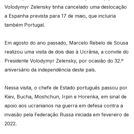
Volodymyr Zelensky tinha cancelado uma deslocação
a Espanha prevista para 17 de maio, que incluiria
também Portugal.
Em agosto do ano passado, Marcelo Rebelo de Sousa
realizou uma visita de dois dias à Ucrânia, a convite do
Presidente Volodymyr Zelensky, por ocasião do 32.º
aniversário da independência deste país.
Nessa visita, o chefe de Estado português passou por
Kiev, Bucha, Moshchun, Irpin e Horenka, em sinal de
apoio aos ucranianos na guerra em defesa contra a
invasão pela Federação Russa iniciada em fevereiro de
2022.