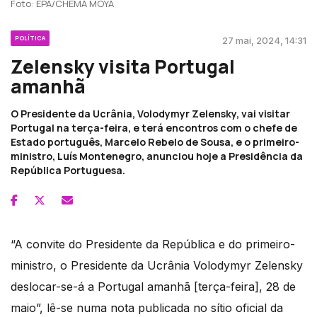
Foto: EPA/CHEMA MOYA
POLÍTICA
27 mai, 2024, 14:31
Zelensky visita Portugal
amanhã
O Presidente da Ucrânia, Volodymyr Zelensky, vai visitar
Portugal na terça-feira, e terá encontros com o chefe de
Estado português, Marcelo Rebelo de Sousa, e o primeiro-
ministro, Luís Montenegro, anunciou hoje a Presidência da
República Portuguesa.
“A convite do Presidente da República e do primeiro-
ministro, o Presidente da Ucrânia Volodymyr Zelensky
deslocar-se-á a Portugal amanhã [terça-feira], 28 de
maio”, lê-se numa nota publicada no sítio oficial da