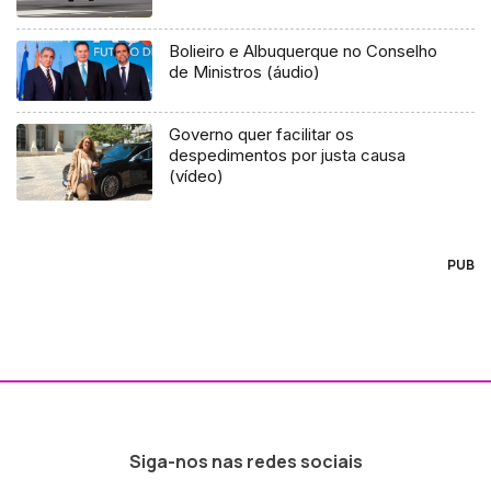
Bolieiro e Albuquerque no Conselho
de Ministros (áudio)
Governo quer facilitar os
despedimentos por justa causa
(vídeo)
PUB
Siga-nos nas redes sociais