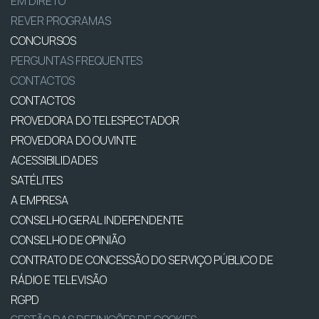
EM DIRETO
REVER PROGRAMAS
CONCURSOS
PERGUNTAS FREQUENTES
CONTACTOS
CONTACTOS
PROVEDORA DO TELESPECTADOR
PROVEDORA DO OUVINTE
ACESSIBILIDADES
SATÉLITES
A EMPRESA
CONSELHO GERAL INDEPENDENTE
CONSELHO DE OPINIÃO
CONTRATO DE CONCESSÃO DO SERVIÇO PÚBLICO DE
RÁDIO E TELEVISÃO
RGPD