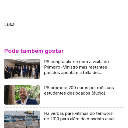
Lusa
Pode também gostar
PS congratula-se com a visita do
Primeiro-Ministro mas restantes
partidos apontam a falta de
propostas concretas
PS promete 200 euros por mês aos
estudantes deslocados (áudio)
Há verbas para vítimas do temporal
de 2010 para além do mandato atual