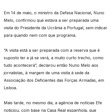
Em 14 de maio, o ministro da Defesa Nacional, Nuno
Melo, confirmou que estava a ser preparada uma
visita do Presidente da Ucrânia a Portugal, sem indicar
para quando nem com que programa.
“A visita está a ser preparada com a reserva que é
suposto ter e já se verá, a muito curto trecho, como
tudo acontecerá”, declarou então Nuno Melo aos
jornalistas, à margem de uma visita à sede da
Associação dos Deficientes das Forças Armadas, em
Lisboa.
Mais tarde, no mesmo dia, a agência de notícias Efe
noticiou, com base na Casa Real espanhola, que