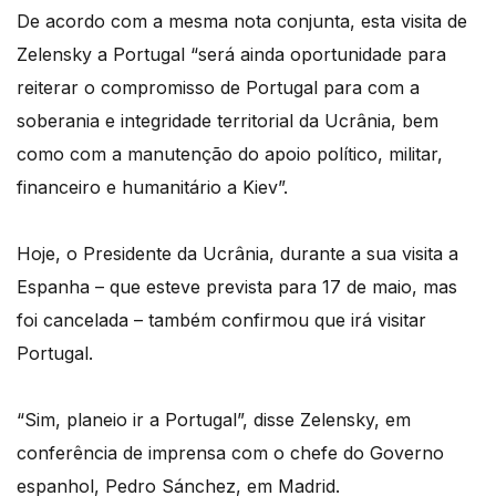
De acordo com a mesma nota conjunta, esta visita de
Zelensky a Portugal “será ainda oportunidade para
reiterar o compromisso de Portugal para com a
soberania e integridade territorial da Ucrânia, bem
como com a manutenção do apoio político, militar,
financeiro e humanitário a Kiev”.
Hoje, o Presidente da Ucrânia, durante a sua visita a
Espanha – que esteve prevista para 17 de maio, mas
foi cancelada – também confirmou que irá visitar
Portugal.
“Sim, planeio ir a Portugal”, disse Zelensky, em
conferência de imprensa com o chefe do Governo
espanhol, Pedro Sánchez, em Madrid.