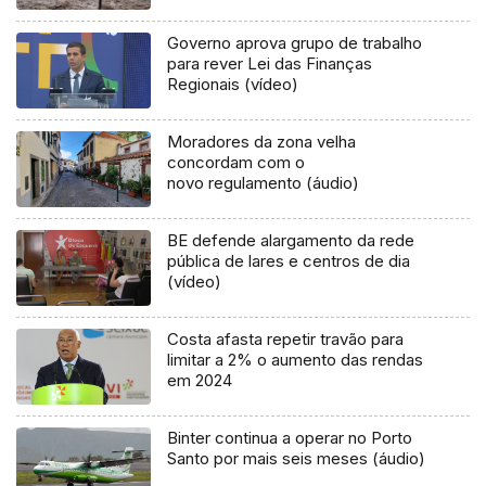
Governo aprova grupo de trabalho
para rever Lei das Finanças
Regionais (vídeo)
Moradores da zona velha
concordam com o
novo regulamento (áudio)
BE defende alargamento da rede
pública de lares e centros de dia
(vídeo)
Costa afasta repetir travão para
limitar a 2% o aumento das rendas
em 2024
Binter continua a operar no Porto
Santo por mais seis meses (áudio)