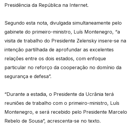
Presidência da República na Internet.
Segundo esta nota, divulgada simultaneamente pelo
gabinete do primeiro-ministro, Luís Montenegro, “a
visita de trabalho do Presidente Zelensky insere-se na
intenção partilhada de aprofundar as excelentes
relações entre os dois estados, com enfoque
particular no reforço da cooperação no domínio da
segurança e defesa”.
“Durante a estadia, o Presidente da Ucrânia terá
reuniões de trabalho com o primeiro-ministro, Luís
Montenegro, e será recebido pelo Presidente Marcelo
Rebelo de Sousa”, acrescenta-se no texto.