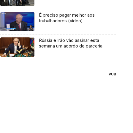
É preciso pagar melhor aos
trabalhadores (vídeo)
Rússia e Irão vão assinar esta
semana um acordo de parceria
PUB