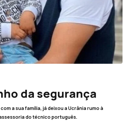
nho da segurança
com a sua família, já deixou a Ucrânia rumo à
 assessoria do técnico português.