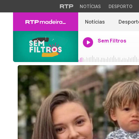
NOTÍCIAS
DESPORTO
Notícias
Desport
Sem Filtros