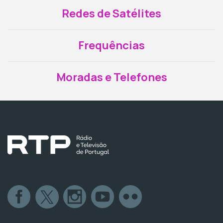
Redes de Satélites
Frequências
Moradas e Telefones