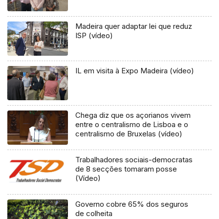
Madeira quer adaptar lei que reduz
ISP (vídeo)
IL em visita à Expo Madeira (vídeo)
Chega diz que os açorianos vivem
entre o centralismo de Lisboa e o
centralismo de Bruxelas (vídeo)
Trabalhadores sociais-democratas
de 8 secções tomaram posse
(Vídeo)
Governo cobre 65% dos seguros
de colheita