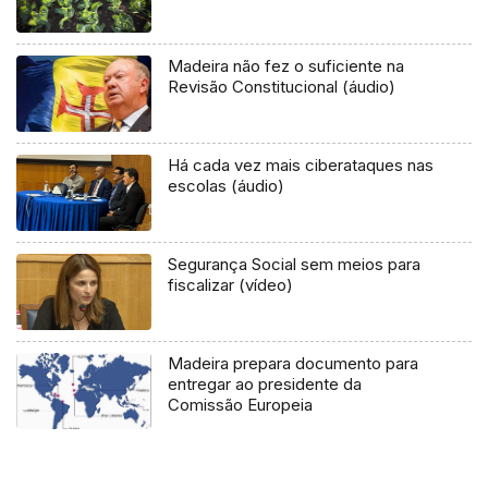
Madeira não fez o suficiente na
Revisão Constitucional (áudio)
Há cada vez mais ciberataques nas
escolas (áudio)
Segurança Social sem meios para
fiscalizar (vídeo)
Madeira prepara documento para
entregar ao presidente da
Comissão Europeia