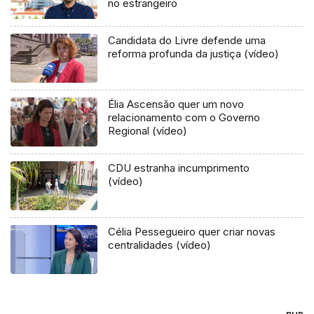
no estrangeiro
Candidata do Livre defende uma
reforma profunda da justiça (vídeo)
Élia Ascensão quer um novo
relacionamento com o Governo
Regional (vídeo)
CDU estranha incumprimento
(vídeo)
Célia Pessegueiro quer criar novas
centralidades (vídeo)