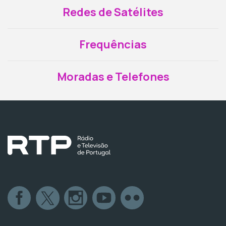
Redes de Satélites
Frequências
Moradas e Telefones