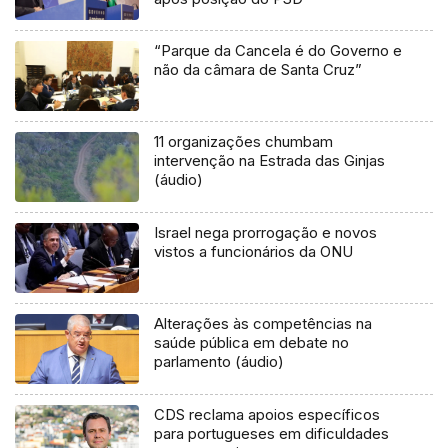
“Parque da Cancela é do Governo e
não da câmara de Santa Cruz”
11 organizações chumbam
intervenção na Estrada das Ginjas
(áudio)
Israel nega prorrogação e novos
vistos a funcionários da ONU
Alterações às competências na
saúde pública em debate no
parlamento (áudio)
CDS reclama apoios específicos
para portugueses em dificuldades