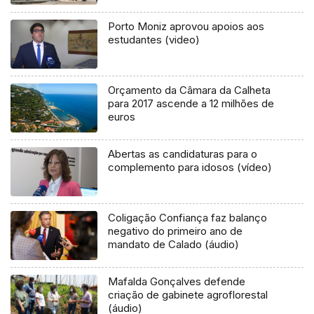
Porto Moniz aprovou apoios aos
estudantes (video)
Orçamento da Câmara da Calheta
para 2017 ascende a 12 milhões de
euros
Abertas as candidaturas para o
complemento para idosos (vídeo)
Coligação Confiança faz balanço
negativo do primeiro ano de
mandato de Calado (áudio)
Mafalda Gonçalves defende
criação de gabinete agroflorestal
(áudio)