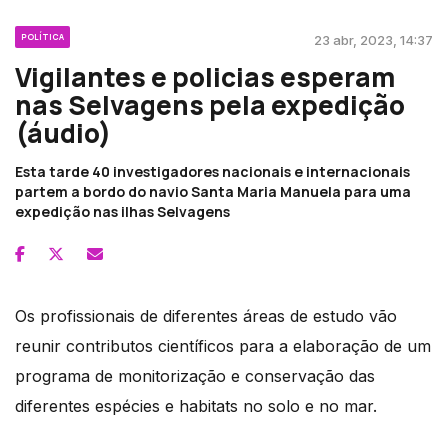
POLÍTICA
23 abr, 2023, 14:37
Vigilantes e policias esperam
nas Selvagens pela expedição
(áudio)
Esta tarde 40 investigadores nacionais e internacionais
partem a bordo do navio Santa Maria Manuela para uma
expedição nas ilhas Selvagens
Os profissionais de diferentes áreas de estudo vão
reunir contributos científicos para a elaboração de um
programa de monitorização e conservação das
diferentes espécies e habitats no solo e no mar.