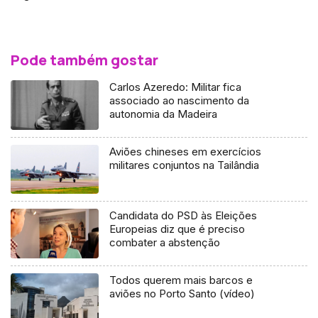
Pode também gostar
Carlos Azeredo: Militar fica
associado ao nascimento da
autonomia da Madeira
Aviões chineses em exercícios
militares conjuntos na Tailândia
Candidata do PSD às Eleições
Europeias diz que é preciso
combater a abstenção
Todos querem mais barcos e
aviões no Porto Santo (vídeo)