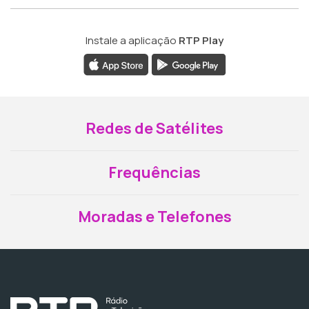
Instale a aplicação
RTP Play
Redes de Satélites
Frequências
Moradas e Telefones