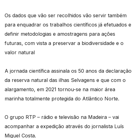
Os dados que vão ser recolhidos vão servir também
para enquadrar os trabalhos científicos já efetuados e
definir metodologias e amostragens para ações
futuras, com vista a preservar a biodiversidade e o
valor natural
A jornada científica assinala os 50 anos da declaração
da reserva natural das ilhas Selvagens e que com o
alargamento, em 2021 tornou-se na maior área
marinha totalmente protegida do Atlântico Norte.
O grupo RTP – rádio e televisão na Madeira – vai
acompanhar a expedição através do jornalista Luís
Miguel Costa.