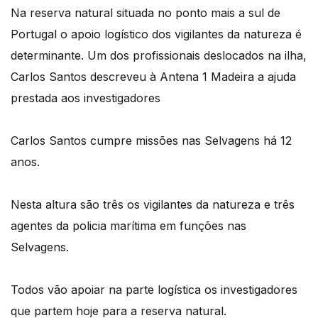
Na reserva natural situada no ponto mais a sul de
Portugal o apoio logístico dos vigilantes da natureza é
determinante. Um dos profissionais deslocados na ilha,
Carlos Santos descreveu à Antena 1 Madeira a ajuda
prestada aos investigadores
Carlos Santos cumpre missões nas Selvagens há 12
anos.
Nesta altura são três os vigilantes da natureza e três
agentes da policia marítima em funções nas
Selvagens.
Todos vão apoiar na parte logística os investigadores
que partem hoje para a reserva natural.