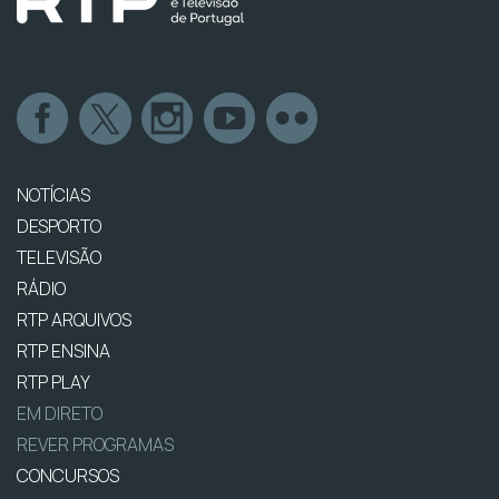
NOTÍCIAS
DESPORTO
TELEVISÃO
RÁDIO
RTP ARQUIVOS
RTP ENSINA
RTP PLAY
EM DIRETO
REVER PROGRAMAS
CONCURSOS