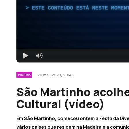
ESTE CONTEÚDO ESTÁ NESTE MOMEN
20 mai, 2023, 20:45
POLÍTICA
São Martinho acolhe
Cultural (vídeo)
Em São Martinho, começou ontem a Festa da Diver
vários países que residem na Madeira e a comun