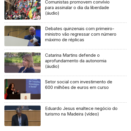
Comunistas promovem convívio
para assinalar o dia da liberdade
(áudio)
Debates quinzenais com primeiro-
ministro vão regressar com número
máximo de réplicas
Catarina Martins defende o
aprofundamento da autonomia
(áudio)
Setor social com investimento de
600 milhões de euros em curso
Eduardo Jesus enaltece negócio do
turismo na Madeira (vídeo)