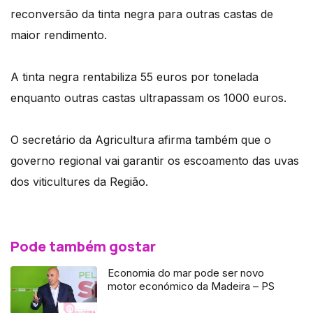
reconversão da tinta negra para outras castas de
maior rendimento.
A tinta negra rentabiliza 55 euros por tonelada
enquanto outras castas ultrapassam os 1000 euros.
O secretário da Agricultura afirma também que o
governo regional vai garantir os escoamento das uvas
dos viticultures da Região.
Pode também gostar
Economia do mar pode ser novo
motor económico da Madeira – PS