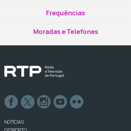
Frequências
Moradas e Telefones
NOTÍCIAS
DESPORTO