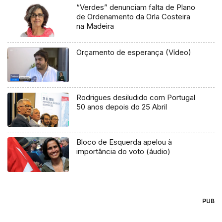
“Verdes” denunciam falta de Plano
de Ordenamento da Orla Costeira
na Madeira
Orçamento de esperança (Vídeo)
Rodrigues desiludido com Portugal
50 anos depois do 25 Abril
Bloco de Esquerda apelou à
importância do voto (áudio)
PUB