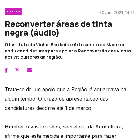
POLÍTICA
30 jan, 2021, 14:31
Reconverter áreas de tinta
negra (áudio)
O Instituto do Vinho, Bordado e Artesanato da Madeira
abriu candidaturas para apoiar a Reconversão das Vinhas
aos viticultores da região.
Trata-se de um apoio que a Região já aguardava há
algum tempo. O prazo de apresentação das
candidaturas decorre até 1 de março
Humberto vasconcelos, secretario da Agricultura,
afirma que esta medida é importante para fazer