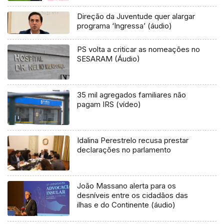
Direção da Juventude quer alargar
programa ‘Ingressa’ (áudio)
PS volta a criticar as nomeações no
SESARAM (Áudio)
35 mil agregados familiares não
pagam IRS (vídeo)
Idalina Perestrelo recusa prestar
declarações no parlamento
João Massano alerta para os
desníveis entre os cidadãos das
ilhas e do Continente (áudio)