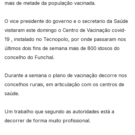
mais de metade da população vacinada.
O vice presidente do governo e o secretario da Saúde
visitaram este domingo o Centro de Vacinação covid-
19 , instalado no Tecnopolo, por onde passaram nos
últimos dois fins de semana mais de 800 idosos do
concelho do Funchal.
Durante a semana o plano de vacinação decorre nos
concelhos rurais, em articulação com os centros de
saúde.
Um trabalho que segundo as autoridades está a
decorrer de forma muito profissional.