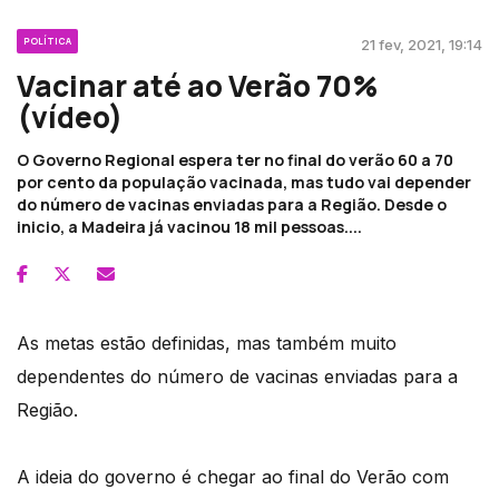
POLÍTICA
21 fev, 2021, 19:14
Vacinar até ao Verão 70%
(vídeo)
O Governo Regional espera ter no final do verão 60 a 70
por cento da população vacinada, mas tudo vai depender
do número de vacinas enviadas para a Região. Desde o
inicio, a Madeira já vacinou 18 mil pessoas....
As metas estão definidas, mas também muito
dependentes do número de vacinas enviadas para a
Região.
A ideia do governo é chegar ao final do Verão com