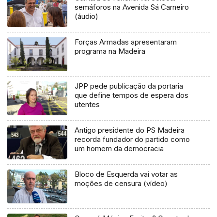
semáforos na Avenida Sá Carneiro
(áudio)
Forças Armadas apresentaram
programa na Madeira
JPP pede publicação da portaria
que define tempos de espera dos
utentes
Antigo presidente do PS Madeira
recorda fundador do partido como
um homem da democracia
Bloco de Esquerda vai votar as
moções de censura (vídeo)