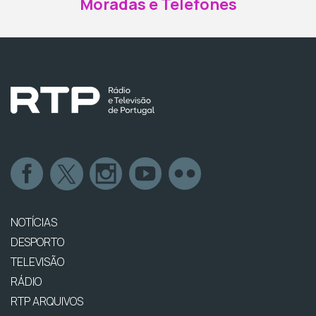
Moradas e Telefones
NOTÍCIAS
DESPORTO
TELEVISÃO
RÁDIO
RTP ARQUIVOS