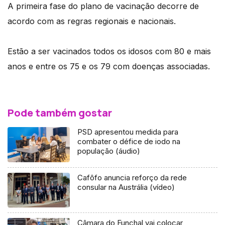
A primeira fase do plano de vacinação decorre de
acordo com as regras regionais e nacionais.
Estão a ser vacinados todos os idosos com 80 e mais
anos e entre os 75 e os 79 com doenças associadas.
Pode também gostar
PSD apresentou medida para
combater o défice de iodo na
população (áudio)
Cafôfo anuncia reforço da rede
consular na Austrália (vídeo)
Câmara do Funchal vai colocar