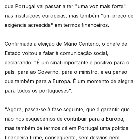
que Portugal vai passar a ter "uma voz mais forte"
nas instituições europeias, mas também "um preço de
exigência acrescida" em termos financeiros.
Confirmada a eleição de Mário Centeno, o chefe de
Estado voltou a falar à comunicação social,
declarando: "É um sinal importante e positivo para o
país, para ao Governo, para o ministro, e eu penso
que também para a Europa. É um momento de alegria
para todos os portugueses".
"Agora, passa-se à fase seguinte, que é garantir que
não nos esquecemos de contribuir para a Europa,
mas também de termos cá em Portugal uma política
financeira firme, consequente, sem desvios nem