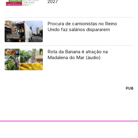
2027
Procura de camionistas no Reino
Unido faz salários dispararem
Rota da Banana é atração na
Madalena do Mar (áudio)
PUB