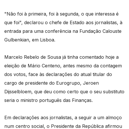
"Não foi à primeira, foi à segunda, o que interessa é
que foi", declarou o chefe de Estado aos jornalistas, à
entrada para uma conferência na Fundação Calouste
Gulbenkian, em Lisboa.
Marcelo Rebelo de Sousa já tinha comentado hoje a
eleição de Mário Centeno, antes mesmo da contagem
dos votos, face às declarações do atual titular do
cargo de presidente do Eurogrupo, Jeroen
Dijsselbloem, que deu como certo que o seu substituto
seria o ministro português das Finanças.
Em declarações aos jornalistas, a seguir a um almoço
num centro social, o Presidente da República afirmou