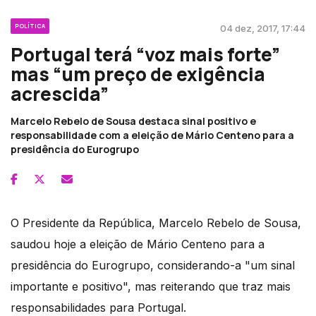
POLÍTICA
04 dez, 2017, 17:44
Portugal terá “voz mais forte”
mas “um preço de exigência
acrescida”
Marcelo Rebelo de Sousa destaca sinal positivo e
responsabilidade com a eleição de Mário Centeno para a
presidência do Eurogrupo
O Presidente da República, Marcelo Rebelo de Sousa,
saudou hoje a eleição de Mário Centeno para a
presidência do Eurogrupo, considerando-a "um sinal
importante e positivo", mas reiterando que traz mais
responsabilidades para Portugal.