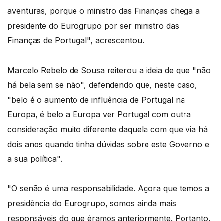
aventuras, porque o ministro das Finanças chega a
presidente do Eurogrupo por ser ministro das
Finanças de Portugal", acrescentou.
Marcelo Rebelo de Sousa reiterou a ideia de que "não
há bela sem se não", defendendo que, neste caso,
"belo é o aumento de influência de Portugal na
Europa, é belo a Europa ver Portugal com outra
consideração muito diferente daquela com que via há
dois anos quando tinha dúvidas sobre este Governo e
a sua política".
"O senão é uma responsabilidade. Agora que temos a
presidência do Eurogrupo, somos ainda mais
responsáveis do que éramos anteriormente. Portanto,