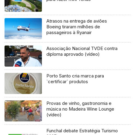
Atrasos na entrega de aviões
Boeing tiraram milhões de
passageiros à Ryanair
Associação Nacional TVDE contra
diploma aprovado (vídeo)
Porto Santo cria marca para
`certificar` produtos
Provas de vinho, gastronomia e
música no Madeira Wine Lounge
(vídeo)
Funchal debate Estratégia Turismo