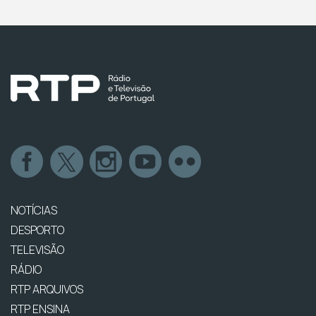
NOTÍCIAS
DESPORTO
TELEVISÃO
RÁDIO
RTP ARQUIVOS
RTP ENSINA