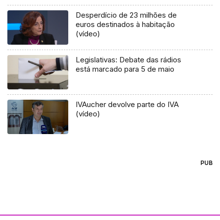
Desperdício de 23 milhões de
euros destinados à habitação
(vídeo)
Legislativas: Debate das rádios
está marcado para 5 de maio
IVAucher devolve parte do IVA
(vídeo)
PUB