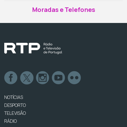
Moradas e Telefones
NOTÍCIAS
DESPORTO
TELEVISÃO
RÁDIO