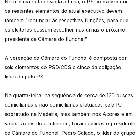
Na mesma nota enviada à Lusa, o PS considera que
os restantes elementos do atual executivo devem
também “renunciar às respetivas funções, para que
os eleitores possam escolher nas urnas o próximo
presidente da Câmara do Funchal”.
A vereação da Câmara do Funchal é composta por
seis elementos do PSD/CDS e cinco da coligação
liderada pelo PS.
Na quarta-feira, na sequência de cerca de 130 buscas
domiciliárias e não domiciliárias efetuadas pela PJ
sobretudo na Madeira, mas também nos Açores e em
várias zonas do continente, foram detidos o presidente
da Câmara do Funchal, Pedro Calado, o líder do grupo