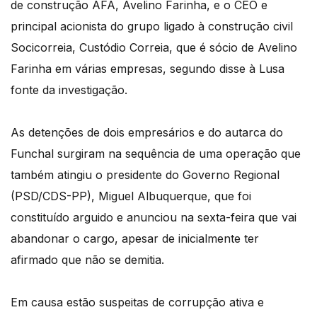
de construção AFA, Avelino Farinha, e o CEO e
principal acionista do grupo ligado à construção civil
Socicorreia, Custódio Correia, que é sócio de Avelino
Farinha em várias empresas, segundo disse à Lusa
fonte da investigação.
As detenções de dois empresários e do autarca do
Funchal surgiram na sequência de uma operação que
também atingiu o presidente do Governo Regional
(PSD/CDS-PP), Miguel Albuquerque, que foi
constituído arguido e anunciou na sexta-feira que vai
abandonar o cargo, apesar de inicialmente ter
afirmado que não se demitia.
Em causa estão suspeitas de corrupção ativa e