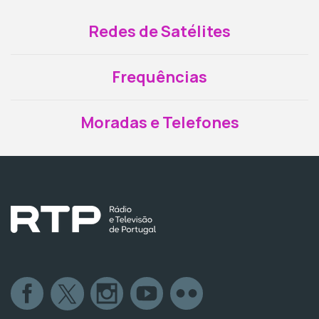
Redes de Satélites
Frequências
Moradas e Telefones