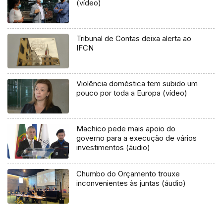
(vídeo)
Tribunal de Contas deixa alerta ao
IFCN
Violência doméstica tem subido um
pouco por toda a Europa (vídeo)
Machico pede mais apoio do
governo para a execução de vários
investimentos (áudio)
Chumbo do Orçamento trouxe
inconvenientes às juntas (áudio)