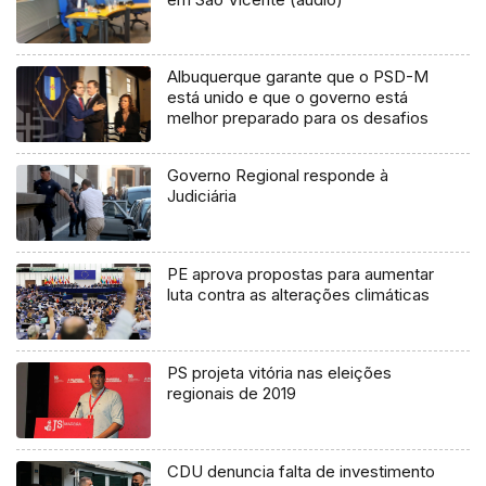
Albuquerque garante que o PSD-M
está unido e que o governo está
melhor preparado para os desafios
Governo Regional responde à
Judiciária
PE aprova propostas para aumentar
luta contra as alterações climáticas
PS projeta vitória nas eleições
regionais de 2019
CDU denuncia falta de investimento