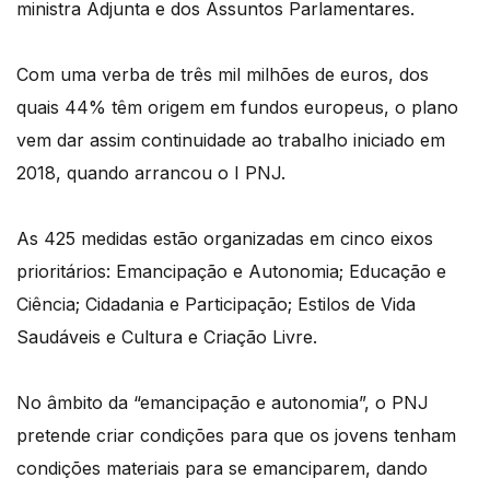
ministra Adjunta e dos Assuntos Parlamentares.
Com uma verba de três mil milhões de euros, dos
quais 44% têm origem em fundos europeus, o plano
vem dar assim continuidade ao trabalho iniciado em
2018, quando arrancou o I PNJ.
As 425 medidas estão organizadas em cinco eixos
prioritários: Emancipação e Autonomia; Educação e
Ciência; Cidadania e Participação; Estilos de Vida
Saudáveis e Cultura e Criação Livre.
No âmbito da “emancipação e autonomia”, o PNJ
pretende criar condições para que os jovens tenham
condições materiais para se emanciparem, dando