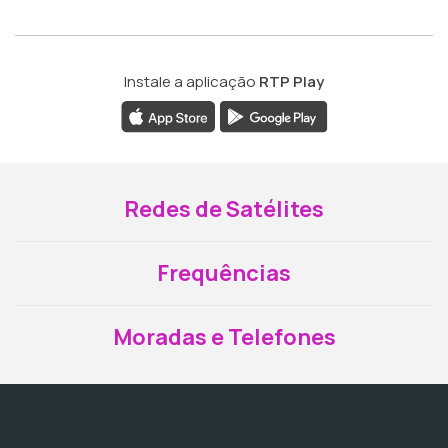
Instale a aplicação
RTP Play
Redes de Satélites
Frequências
Moradas e Telefones