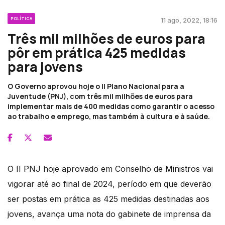
POLÍTICA
11 ago, 2022, 18:16
Três mil milhões de euros para
pôr em prática 425 medidas
para jovens
O Governo aprovou hoje o II Plano Nacional para a
Juventude (PNJ), com três mil milhões de euros para
implementar mais de 400 medidas como garantir o acesso
ao trabalho e emprego, mas também à cultura e à saúde.
O II PNJ hoje aprovado em Conselho de Ministros vai
vigorar até ao final de 2024, período em que deverão
ser postas em prática as 425 medidas destinadas aos
jovens, avança uma nota do gabinete de imprensa da