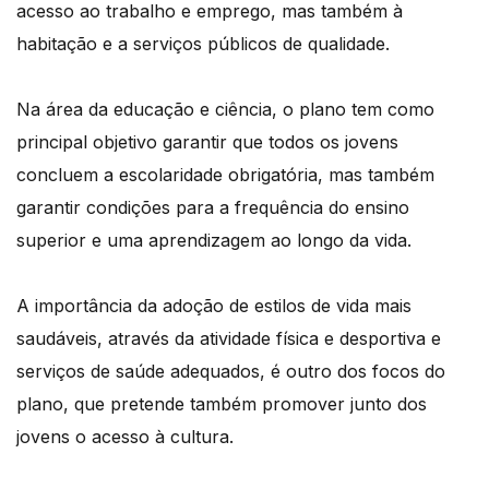
acesso ao trabalho e emprego, mas também à
habitação e a serviços públicos de qualidade.
Na área da educação e ciência, o plano tem como
principal objetivo garantir que todos os jovens
concluem a escolaridade obrigatória, mas também
garantir condições para a frequência do ensino
superior e uma aprendizagem ao longo da vida.
A importância da adoção de estilos de vida mais
saudáveis, através da atividade física e desportiva e
serviços de saúde adequados, é outro dos focos do
plano, que pretende também promover junto dos
jovens o acesso à cultura.