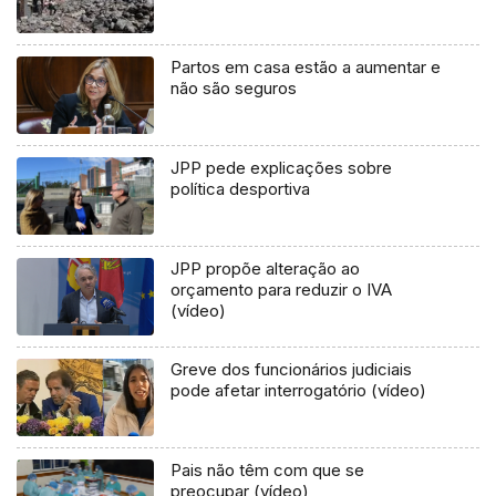
Partos em casa estão a aumentar e
não são seguros
JPP pede explicações sobre
política desportiva
JPP propõe alteração ao
orçamento para reduzir o IVA
(vídeo)
Greve dos funcionários judiciais
pode afetar interrogatório (vídeo)
Pais não têm com que se
preocupar (vídeo)