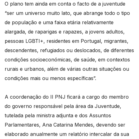
O plano tem ainda em conta o facto de a juventude
“ser um universo muito lato, que abrange todo o tipo
de população e uma faixa etária relativamente
alargada, de raparigas e rapazes, a jovens adultos,
pessoas LGBTI+, residentes em Portugal, migrantes,
descendentes, refugiados ou deslocados, de diferentes
condições socioeconómicas, de saúde, em contextos
rurais e urbanos, além de várias outras situações ou
condições mais ou menos específicas”.
A coordenação do II PNJ ficará a cargo do membro
do governo responsável pela área da Juventude,
tutelada pela ministra adjunta e dos Assuntos
Parlamentares, Ana Catarina Mendes, devendo ser
elaborado anualmente um relatório intercalar da sua