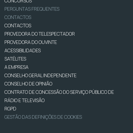
CONCURSOS
PERGUNTAS FREQUENTES
CONTACTOS
CONTACTOS
PROVEDORA DO TELESPECTADOR
PROVEDORA DO OUVINTE
ACESSIBILIDADES
SATÉLITES
A EMPRESA
CONSELHO GERAL INDEPENDENTE
CONSELHO DE OPINIÃO
CONTRATO DE CONCESSÃO DO SERVIÇO PÚBLICO DE
RÁDIO E TELEVISÃO
RGPD
GESTÃO DAS DEFINIÇÕES DE COOKIES