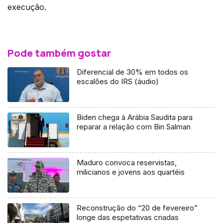
execução.
Pode também gostar
Diferencial de 30% em todos os
escalões do IRS (áudio)
Biden chega à Arábia Saudita para
reparar a relação com Bin Salman
Maduro convoca reservistas,
milicianos e jovens aos quartéis
Reconstrução do “20 de fevereiro”
longe das espetativas criadas