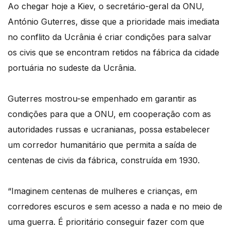
Ao chegar hoje a Kiev, o secretário-geral da ONU,
António Guterres, disse que a prioridade mais imediata
no conflito da Ucrânia é criar condições para salvar
os civis que se encontram retidos na fábrica da cidade
portuária no sudeste da Ucrânia.
Guterres mostrou-se empenhado em garantir as
condições para que a ONU, em cooperação com as
autoridades russas e ucranianas, possa estabelecer
um corredor humanitário que permita a saída de
centenas de civis da fábrica, construída em 1930.
“Imaginem centenas de mulheres e crianças, em
corredores escuros e sem acesso a nada e no meio de
uma guerra. É prioritário conseguir fazer com que