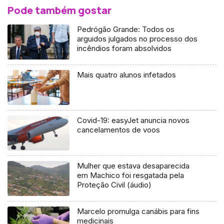
Pode também gostar
Pedrógão Grande: Todos os
arguidos julgados no processo dos
incêndios foram absolvidos
Mais quatro alunos infetados
Covid-19: easyJet anuncia novos
cancelamentos de voos
Mulher que estava desaparecida
em Machico foi resgatada pela
Proteção Civil (áudio)
Marcelo promulga canábis para fins
medicinais