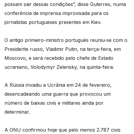
possam sair dessas condições”, disse Guterres, numa
conferência de imprensa improvisada para os
jornalistas portugueses presentes em Kiev.
O antigo primeiro-ministro português reuniu-se com o
Presidente russo, Vladimir Putin, na terça-feira, em
Moscovo, e será recebido pelo chefe de Estado
ucraniano, Volodymyr Zelensky, na quinta-feira.
A Rússia invadiu a Ucrânia em 24 de fevereiro,
desencadeando uma guerra que provocou um
número de baixas civis e militares ainda por
determinar.
A ONU confirmou hoje que pelo menos 2.787 civis