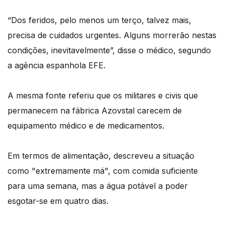
“Dos feridos, pelo menos um terço, talvez mais,
precisa de cuidados urgentes. Alguns morrerão nestas
condições, inevitavelmente”, disse o médico, segundo
a agência espanhola EFE.
A mesma fonte referiu que os militares e civis que
permanecem na fábrica Azovstal carecem de
equipamento médico e de medicamentos.
Em termos de alimentação, descreveu a situação
como "extremamente má", com comida suficiente
para uma semana, mas a água potável a poder
esgotar-se em quatro dias.