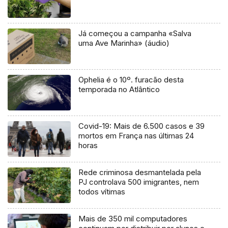
Já começou a campanha «Salva
uma Ave Marinha» (áudio)
Ophelia é o 10º. furacão desta
temporada no Atlântico
Covid-19: Mais de 6.500 casos e 39
mortos em França nas últimas 24
horas
Rede criminosa desmantelada pela
PJ controlava 500 imigrantes, nem
todos vítimas
Mais de 350 mil computadores