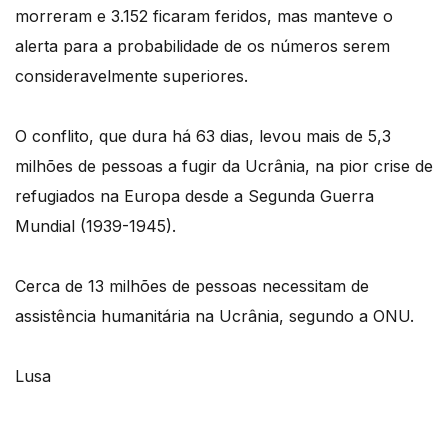
morreram e 3.152 ficaram feridos, mas manteve o
alerta para a probabilidade de os números serem
consideravelmente superiores.
O conflito, que dura há 63 dias, levou mais de 5,3
milhões de pessoas a fugir da Ucrânia, na pior crise de
refugiados na Europa desde a Segunda Guerra
Mundial (1939-1945).
Cerca de 13 milhões de pessoas necessitam de
assistência humanitária na Ucrânia, segundo a ONU.
Lusa