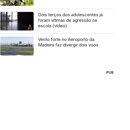
Dois terços dos adolescentes já
foram vítimas de agressão na
escola (vídeo)
Vento forte no Aeroporto da
Madeira faz divergir dois voos
PUB