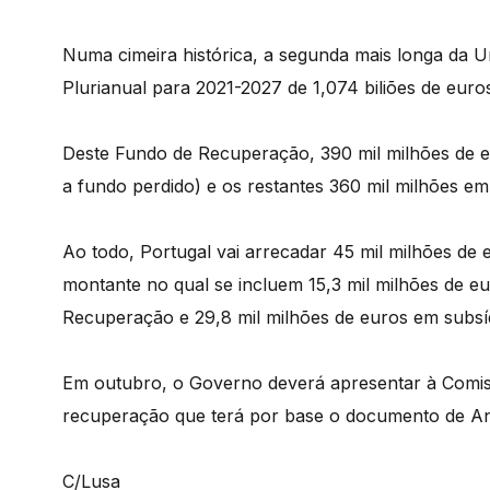
Numa cimeira histórica, a segunda mais longa da 
Plurianual para 2021-2027 de 1,074 biliões de eur
Deste Fundo de Recuperação, 390 mil milhões de e
a fundo perdido) e os restantes 360 mil milhões e
Ao todo, Portugal vai arrecadar 45 mil milhões de
montante no qual se incluem 15,3 mil milhões de 
Recuperação e 29,8 mil milhões de euros em subsí
Em outubro, o Governo deverá apresentar à Comis
recuperação que terá por base o documento de Ant
C/Lusa