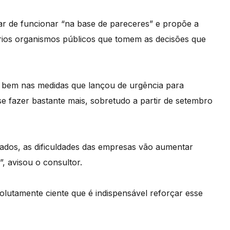
xar de funcionar “na base de pareceres” e propõe a
rios organismos públicos que tomem as decisões que
 bem nas medidas que lançou de urgência para
e fazer bastante mais, sobretudo a partir de setembro
ados, as dificuldades das empresas vão aumentar
”, avisou o consultor.
olutamente ciente que é indispensável reforçar esse