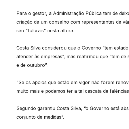
Para o gestor, a Administração Pública tem de dei
criação de um conselho com representantes de vá
são “fulcrais” nesta altura.
Costa Silva considerou que o Governo “tem estado
atender às empresas”, mas reafirmou que “tem de s
e de outubro”.
“Se os apoios que estão em vigor não forem renov
muito mais e podemos ter a tal cascata de falências
Segundo garantiu Costa Silva, “o Governo está abs
conjunto de medidas”.