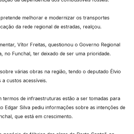
 pretende melhorar e modernizar os transportes
cação da rede regional de estradas, realçou.
amentar, Vítor Freitas, questionou o Governo Regional
 no Funchal, ter deixado de ser uma prioridade.
obre várias obras na região, tendo o deputado Élvio
 a custos acessíveis.
 termos de infraestruturas estão a ser tomadas para
to Edgar Silva pediu informações sobre as intenções de
nchal, que está em crescimento.