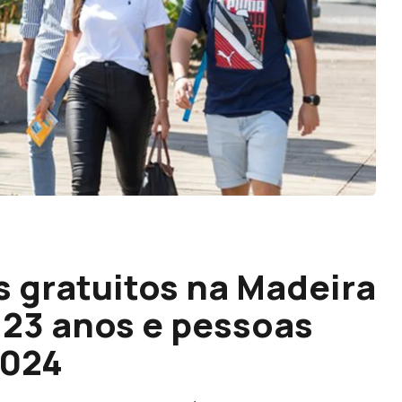
s gratuitos na Madeira
 23 anos e pessoas
2024