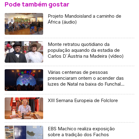
Pode também gostar
Projeto Mandoisland a caminho de
África (áudio)
Monte retratou quotidiano da
população aquando da estadia de
Carlos D`Áustria na Madeira (vídeo)
Várias centenas de pessoas
presenciaram ontem o acender das
luzes de Natal na baixa do Funchal
(áudio)
XIII Semana Europeia de Folclore
EBS Machico realiza exposição
sobre a tradição dos Fachos