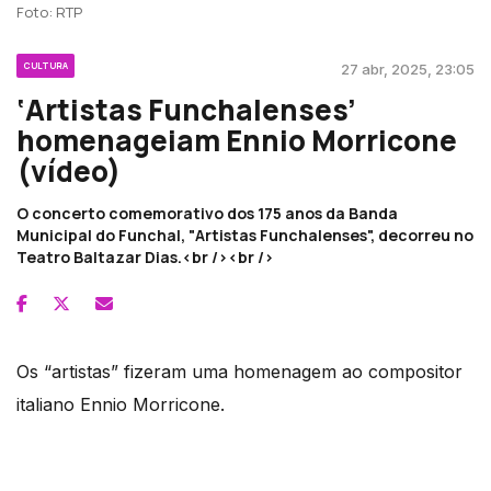
Foto: RTP
CULTURA
27 abr, 2025, 23:05
‘Artistas Funchalenses’
homenageiam Ennio Morricone
(vídeo)
O concerto comemorativo dos 175 anos da Banda
Municipal do Funchal, "Artistas Funchalenses", decorreu no
Teatro Baltazar Dias.<br /><br />
Os “artistas” fizeram uma homenagem ao compositor
italiano Ennio Morricone.