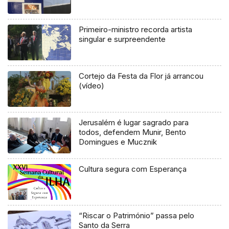
Primeiro-ministro recorda artista
singular e surpreendente
Cortejo da Festa da Flor já arrancou
(vídeo)
Jerusalém é lugar sagrado para
todos, defendem Munir, Bento
Domingues e Mucznik
Cultura segura com Esperança
“Riscar o Património” passa pelo
Santo da Serra