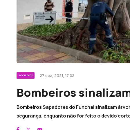
27 dez, 2021, 17:32
SOCIEDADE
Bombeiros sinalizam
Bombeiros Sapadores do Funchal sinalizam árvore
segurança, enquanto não for feito o devido corte