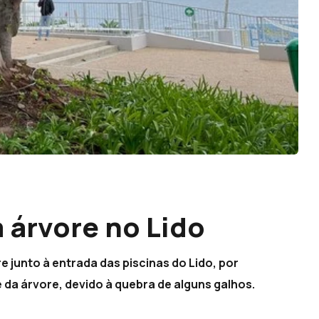
 árvore no Lido
 junto à entrada das piscinas do Lido, por
 da árvore, devido à quebra de alguns galhos.