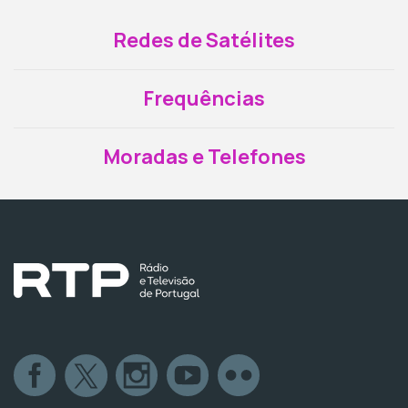
Redes de Satélites
Frequências
Moradas e Telefones