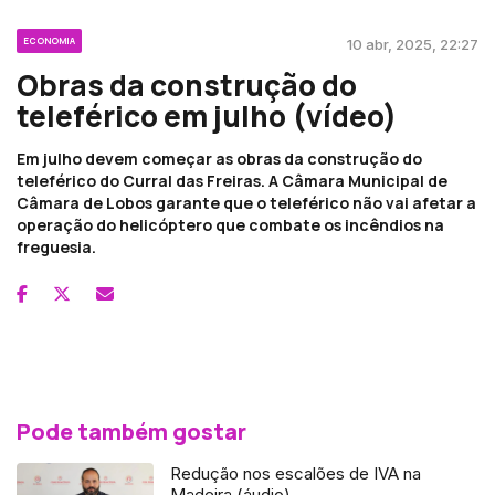
ECONOMIA
10 abr, 2025, 22:27
Obras da construção do
teleférico em julho (vídeo)
Em julho devem começar as obras da construção do
teleférico do Curral das Freiras. A Câmara Municipal de
Câmara de Lobos garante que o teleférico não vai afetar a
operação do helicóptero que combate os incêndios na
freguesia.
Pode também gostar
Redução nos escalões de IVA na
Madeira (áudio)