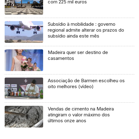
com 225 mil euros
Subsídio à mobilidade : governo
regional admite alterar os prazos do
subsídio ainda este mês
Madeira quer ser destino de
casamentos
Associação de Barmen escolheu os
oito melhores (vídeo)
Vendas de cimento na Madeira
atingiram o valor máximo dos
últimos onze anos