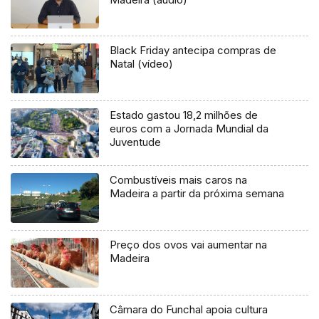
Black Friday antecipa compras de
Natal (vídeo)
Estado gastou 18,2 milhões de
euros com a Jornada Mundial da
Juventude
Combustíveis mais caros na
Madeira a partir da próxima semana
Preço dos ovos vai aumentar na
Madeira
Câmara do Funchal apoia cultura