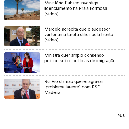
Ministério Público investiga
licenciamento na Praia Formosa
(vídeo)
Marcelo acredita que o sucessor
vai ter uma tarefa difícil pela frente
(vídeo)
Ministra quer amplo consenso
político sobre políticas de imigração
Rui Rio diz não querer agravar
`problema latente` com PSD-
Madeira
PUB