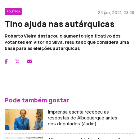
POLÍTICA
24 jan, 2021, 23:29
Tino ajuda nas autárquicas
Roberto Vieira destacou o aumento significativo dos
votantes em Vitorino Silva, resultado que considera uma
base para as eleições autárquicas
Pode também gostar
Imprensa escrita recebeu as
respostas de Albuquerque antes
dos deputados (áudio)