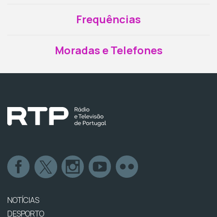
Frequências
Moradas e Telefones
NOTÍCIAS
DESPORTO