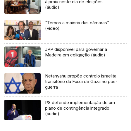
à praia neste dia de eleições
(áudio)
“Temos a maioria das câmaras”
(vídeo)
JPP disponível para governar a
Madeira em coligação (áudio)
Netanyahu propõe controlo israelita
transitório da Faixa de Gaza no pós-
guerra
PS defende implementação de um
plano de contingência integrado
(áudio)