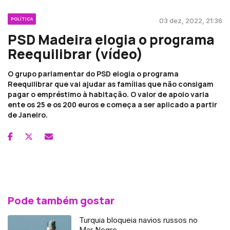
POLÍTICA
03 dez, 2022, 21:36
PSD Madeira elogia o programa
Reequilibrar (vídeo)
O grupo parlamentar do PSD elogia o programa
Reequilibrar que vai ajudar as famílias que não consigam
pagar o empréstimo à habitação. O valor de apoio varia
ente os 25 e os 200 euros e começa a ser aplicado a partir
de Janeiro.
Pode também gostar
Turquia bloqueia navios russos no
Mar Negro