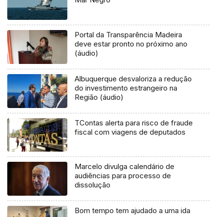
Portal da Transparência Madeira
deve estar pronto no próximo ano
(áudio)
Albuquerque desvaloriza a redução
do investimento estrangeiro na
Região (áudio)
TContas alerta para risco de fraude
fiscal com viagens de deputados
Marcelo divulga calendário de
audiências para processo de
dissolução
Bom tempo tem ajudado a uma ida