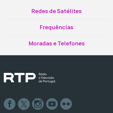
Redes de Satélites
Frequências
Moradas e Telefones