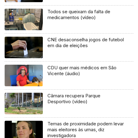
Todos se queixam da falta de
medicamentos (vídeo)
CNE desaconselha jogos de futebol
em dia de eleições
CDU quer mais médicos em São
Vicente (áudio)
Câmara recupera Parque
Desportivo (vídeo)
Temas de proximidade podem levar
mais eleitores às urnas, diz
investigadora