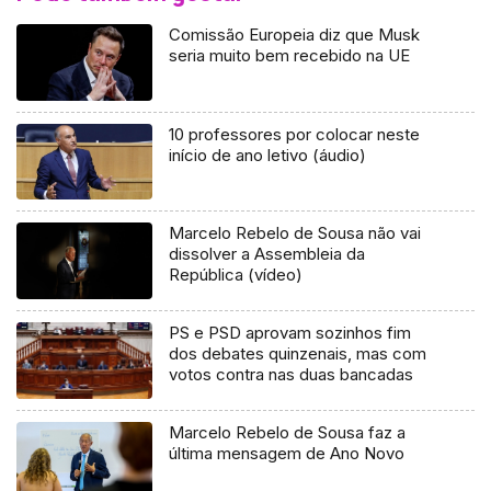
Comissão Europeia diz que Musk
seria muito bem recebido na UE
10 professores por colocar neste
início de ano letivo (áudio)
Marcelo Rebelo de Sousa não vai
dissolver a Assembleia da
República (vídeo)
PS e PSD aprovam sozinhos fim
dos debates quinzenais, mas com
votos contra nas duas bancadas
Marcelo Rebelo de Sousa faz a
última mensagem de Ano Novo