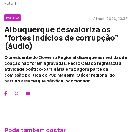
Foto: RTP
POLÍTICA
21 mai, 2026, 13:37
Albuquerque desvaloriza os
“fortes indícios de corrupção”
(áudio)
O presidente do Governo Regional disse que as medidas de
coação não foram agravadas. Pedro Calado regressou à
atividade político-partidária e faz agora parte da
comissão politica do PSD Madeira. O líder regional do
partido assume que não fica incomodado.
Pode também gostar