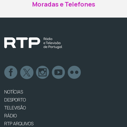
Moradas e Telefones
NOTÍCIAS
DESPORTO
TELEVISÃO
RÁDIO
RTP ARQUIVOS