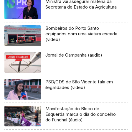
Ministra vai assegurar matéria da
Secretaria de Estado da Agricultura
Bombeiros do Porto Santo
equipados com uma viatura escada
(vídeo)
Jornal de Campanha (áudio)
PSD/CDS de São Vicente fala em
ilegalidades (vídeo)
Manifestação do Bloco de
Esquerda marca o dia do concelho
do Funchal (áudio)