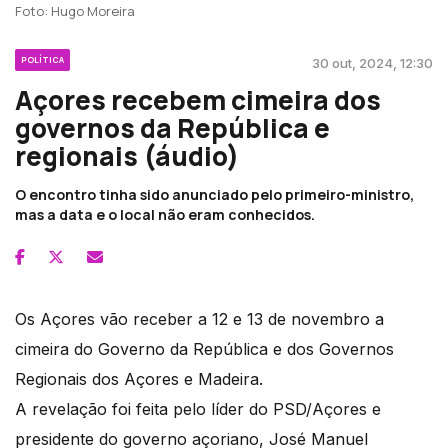
Foto: Hugo Moreira
POLÍTICA
30 out, 2024, 12:30
Açores recebem cimeira dos
governos da República e
regionais (áudio)
O encontro tinha sido anunciado pelo primeiro-ministro,
mas a data e o local não eram conhecidos.
Os Açores vão receber a 12 e 13 de novembro a
cimeira do Governo da República e dos Governos
Regionais dos Açores e Madeira.
A revelação foi feita pelo líder do PSD/Açores e
presidente do governo açoriano, José Manuel