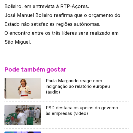
Bolieiro, em entrevista à RTP-Açores.
José Manuel Bolieiro reafirma que o orçamento do
Estado não satisfaz as regiões autónomas.
O encontro entre os três líderes será realizado em
São Miguel.
Pode também gostar
Paula Margarido reage com
indignação ao relatório europeu
(áudio)
PSD destaca os apoios do governo
às empresas (vídeo)