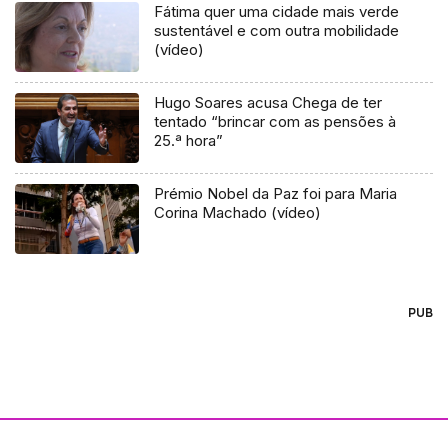
Fátima quer uma cidade mais verde
sustentável e com outra mobilidade
(vídeo)
Hugo Soares acusa Chega de ter
tentado “brincar com as pensões à
25.ª hora”
Prémio Nobel da Paz foi para Maria
Corina Machado (vídeo)
PUB