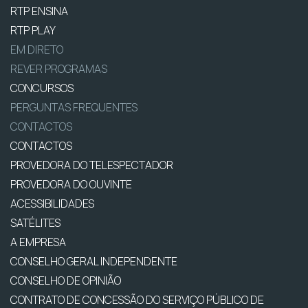
RTP ENSINA
RTP PLAY
EM DIRETO
REVER PROGRAMAS
CONCURSOS
PERGUNTAS FREQUENTES
CONTACTOS
CONTACTOS
PROVEDORA DO TELESPECTADOR
PROVEDORA DO OUVINTE
ACESSIBILIDADES
SATÉLITES
A EMPRESA
CONSELHO GERAL INDEPENDENTE
CONSELHO DE OPINIÃO
CONTRATO DE CONCESSÃO DO SERVIÇO PÚBLICO DE