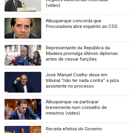
(vídeo)
Albuquerque concorda que
Procuradoria abre inquérito ao CDS
Representante da República da
Madeira promulga últimos diplomas
antes de cessar funções
José Manuel Coelho disse em
tribunal “não ter nada contra” a juíza
assistente no processo
Albuquerque vai participar
brevemente num conselho de
ministros (vídeo)
Receita efetiva do Governo