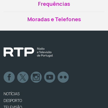
Frequências
Moradas e Telefones
NOTÍCIAS
DESPORTO
TELEVISÃO