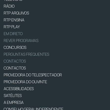
RÁDIO
RTP ARQUIVOS
RTP ENSINA
RTP PLAY
EM DIRETO
REVER PROGRAMAS
CONCURSOS
PERGUNTAS FREQUENTES
CONTACTOS
CONTACTOS
PROVEDORA DO TELESPECTADOR
PROVEDORA DO OUVINTE
ACESSIBILIDADES
SATÉLITES
A EMPRESA
CONSELHO GERAL INDEPENDENTE