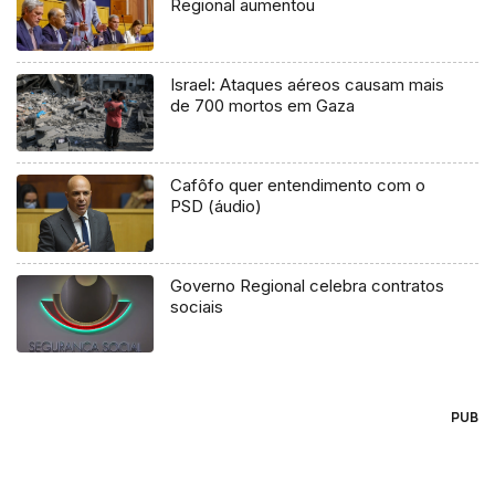
Regional aumentou
Israel: Ataques aéreos causam mais
de 700 mortos em Gaza
Cafôfo quer entendimento com o
PSD (áudio)
Governo Regional celebra contratos
sociais
PUB