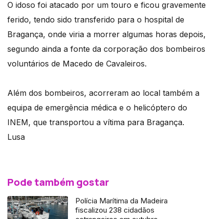
O idoso foi atacado por um touro e ficou gravemente
ferido, tendo sido transferido para o hospital de
Bragança, onde viria a morrer algumas horas depois,
segundo ainda a fonte da corporação dos bombeiros
voluntários de Macedo de Cavaleiros.
Além dos bombeiros, acorreram ao local também a
equipa de emergência médica e o helicóptero do
INEM, que transportou a vítima para Bragança.
Lusa
Pode também gostar
Polícia Marítima da Madeira
fiscalizou 238 cidadãos