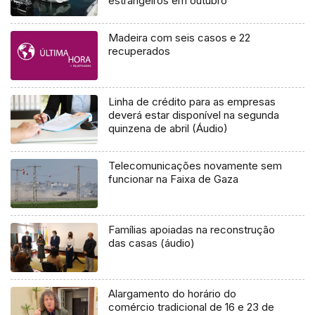
estrangeiros em outubro
Madeira com seis casos e 22
recuperados
Linha de crédito para as empresas
deverá estar disponível na segunda
quinzena de abril (Áudio)
Telecomunicações novamente sem
funcionar na Faixa de Gaza
Famílias apoiadas na reconstrução
das casas (áudio)
Alargamento do horário do
comércio tradicional de 16 e 23 de