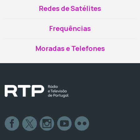
Redes de Satélites
Frequências
Moradas e Telefones