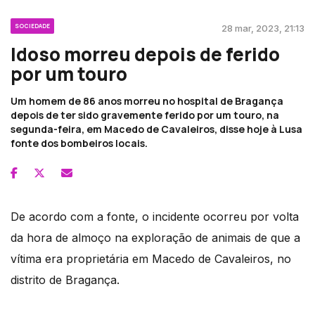
SOCIEDADE
28 mar, 2023, 21:13
Idoso morreu depois de ferido
por um touro
Um homem de 86 anos morreu no hospital de Bragança
depois de ter sido gravemente ferido por um touro, na
segunda-feira, em Macedo de Cavaleiros, disse hoje à Lusa
fonte dos bombeiros locais.
De acordo com a fonte, o incidente ocorreu por volta
da hora de almoço na exploração de animais de que a
vítima era proprietária em Macedo de Cavaleiros, no
distrito de Bragança.