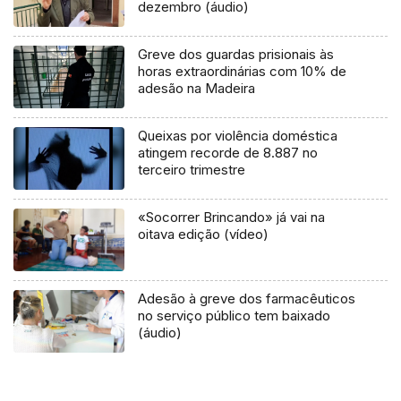
dezembro (áudio)
Greve dos guardas prisionais às
horas extraordinárias com 10% de
adesão na Madeira
Queixas por violência doméstica
atingem recorde de 8.887 no
terceiro trimestre
«Socorrer Brincando» já vai na
oitava edição (vídeo)
Adesão à greve dos farmacêuticos
no serviço público tem baixado
(áudio)