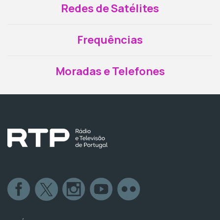
Redes de Satélites
Frequências
Moradas e Telefones