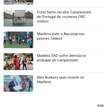
Porto Santo recebe Campeonato
de Portugal de cruzeiros ORC
(vídeo)
Marítimo bate o Nacional nos
juniores (vídeo)
Madeira SAD sofre derrota no
arranque do campeonato
Alex Bunbury quer investir no
Marítimo
PUB