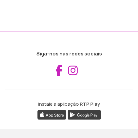
Siga-nos nas redes sociais
Aceder ao Fac
Aceder ao I
Instale a aplicação
RTP Play