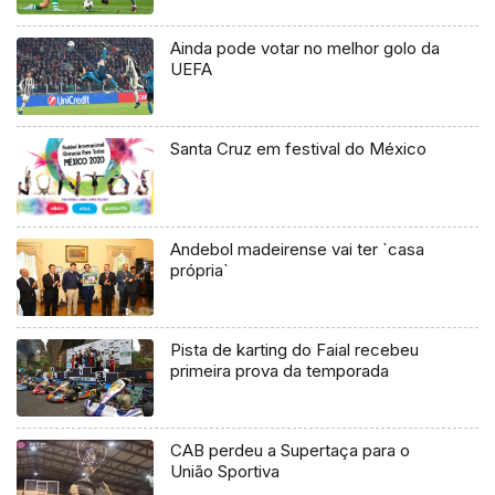
Ainda pode votar no melhor golo da
UEFA
Santa Cruz em festival do México
Andebol madeirense vai ter `casa
própria`
Pista de karting do Faial recebeu
primeira prova da temporada
CAB perdeu a Supertaça para o
União Sportiva