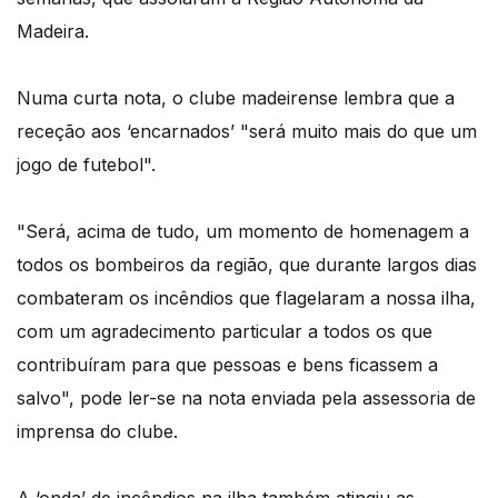
Madeira.
Numa curta nota, o clube madeirense lembra que a
receção aos ‘encarnados’ "será muito mais do que um
jogo de futebol".
"Será, acima de tudo, um momento de homenagem a
todos os bombeiros da região, que durante largos dias
combateram os incêndios que flagelaram a nossa ilha,
com um agradecimento particular a todos os que
contribuíram para que pessoas e bens ficassem a
salvo", pode ler-se na nota enviada pela assessoria de
imprensa do clube.