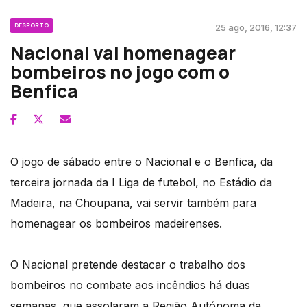
DESPORTO
25 ago, 2016, 12:37
Nacional vai homenagear
bombeiros no jogo com o
Benfica
O jogo de sábado entre o Nacional e o Benfica, da
terceira jornada da I Liga de futebol, no Estádio da
Madeira, na Choupana, vai servir também para
homenagear os bombeiros madeirenses.
O Nacional pretende destacar o trabalho dos
bombeiros no combate aos incêndios há duas
semanas, que assolaram a Região Autónoma da