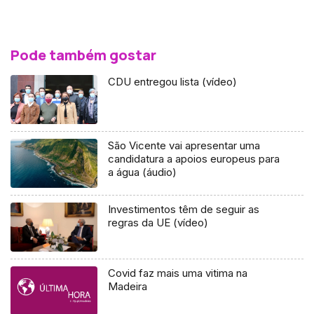
Pode também gostar
CDU entregou lista (vídeo)
São Vicente vai apresentar uma
candidatura a apoios europeus para
a água (áudio)
Investimentos têm de seguir as
regras da UE (vídeo)
Covid faz mais uma vitima na
Madeira