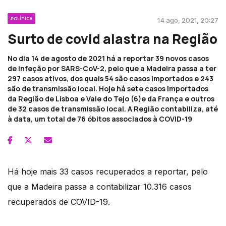
POLÍTICA
14 ago, 2021, 20:27
Surto de covid alastra na Região
No dia 14 de agosto de 2021 há a reportar 39 novos casos
de infeção por SARS-CoV-2, pelo que a Madeira passa a ter
297 casos ativos, dos quais 54 são casos importados e 243
são de transmissão local. Hoje há sete casos importados
da Região de Lisboa e Vale do Tejo (6)e da França e outros
de 32 casos de transmissão local. A Região contabiliza, até
à data, um total de 76 óbitos associados à COVID-19
Há hoje mais 33 casos recuperados a reportar, pelo
que a Madeira passa a contabilizar 10.316 casos
recuperados de COVID-19.