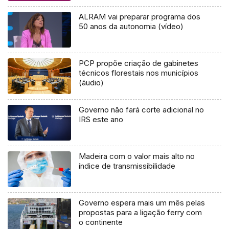
ALRAM vai preparar programa dos
50 anos da autonomia (vídeo)
PCP propõe criação de gabinetes
técnicos florestais nos municípios
(áudio)
Governo não fará corte adicional no
IRS este ano
Madeira com o valor mais alto no
índice de transmissibilidade
Governo espera mais um mês pelas
propostas para a ligação ferry com
o continente