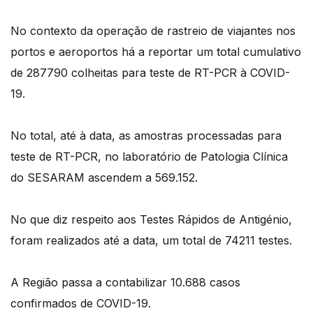
No contexto da operação de rastreio de viajantes nos
portos e aeroportos há a reportar um total cumulativo
de 287790 colheitas para teste de RT-PCR à COVID-
19.
No total, até à data, as amostras processadas para
teste de RT-PCR, no laboratório de Patologia Clínica
do SESARAM ascendem a 569.152.
No que diz respeito aos Testes Rápidos de Antigénio,
foram realizados até a data, um total de 74211 testes.
A Região passa a contabilizar 10.688 casos
confirmados de COVID-19.