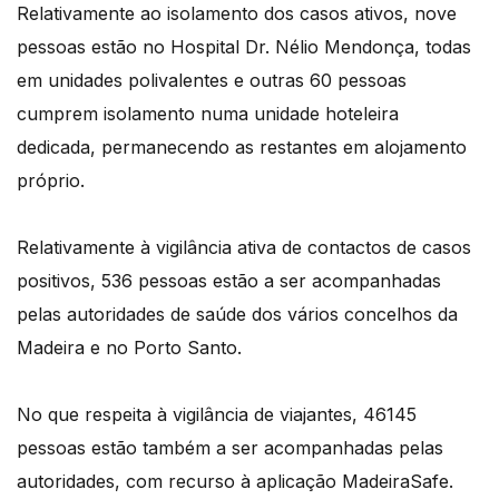
Relativamente ao isolamento dos casos ativos, nove
pessoas estão no Hospital Dr. Nélio Mendonça, todas
em unidades polivalentes e outras 60 pessoas
cumprem isolamento numa unidade hoteleira
dedicada, permanecendo as restantes em alojamento
próprio.
Relativamente à vigilância ativa de contactos de casos
positivos, 536 pessoas estão a ser acompanhadas
pelas autoridades de saúde dos vários concelhos da
Madeira e no Porto Santo.
No que respeita à vigilância de viajantes, 46145
pessoas estão também a ser acompanhadas pelas
autoridades, com recurso à aplicação MadeiraSafe.