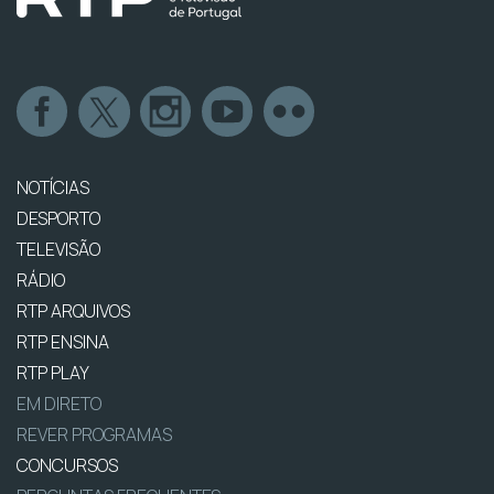
NOTÍCIAS
DESPORTO
TELEVISÃO
RÁDIO
RTP ARQUIVOS
RTP ENSINA
RTP PLAY
EM DIRETO
REVER PROGRAMAS
CONCURSOS