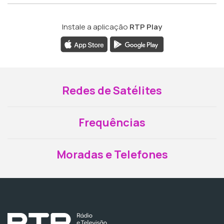
Instale a aplicação
RTP Play
Redes de Satélites
Frequências
Moradas e Telefones