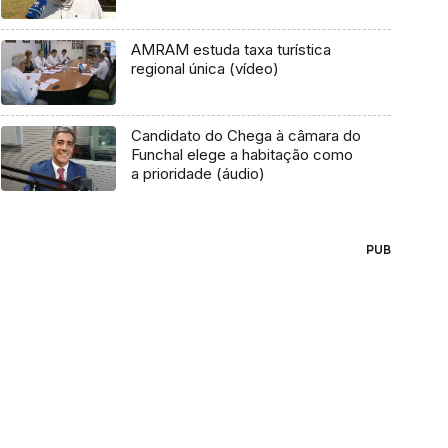
AMRAM estuda taxa turística
regional única (vídeo)
Candidato do Chega à câmara do
Funchal elege a habitação como
a prioridade (áudio)
PUB