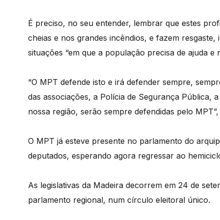
É preciso, no seu entender, lembrar que estes prof
cheias e nos grandes incêndios, e fazem resgaste, 
situações “em que a população precisa de ajuda e 
“O MPT defende isto e irá defender sempre, sempre
das associações, a Polícia de Segurança Pública, 
nossa região, serão sempre defendidas pelo MPT”,
O MPT já esteve presente no parlamento do arquip
deputados, esperando agora regressar ao hemicicl
As legislativas da Madeira decorrem em 24 de sete
parlamento regional, num círculo eleitoral único.