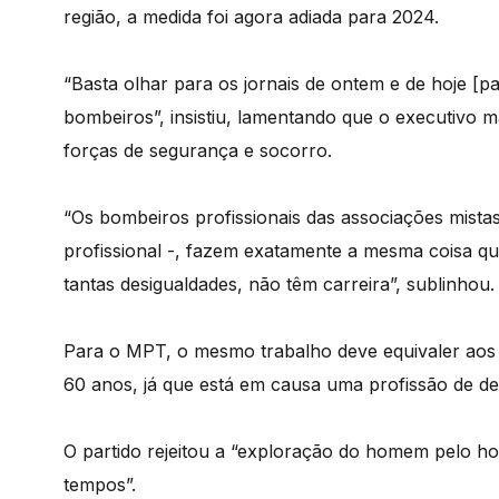
região, a medida foi agora adiada para 2024.
“Basta olhar para os jornais de ontem e de hoje [
bombeiros”, insistiu, lamentando que o executivo 
forças de segurança e socorro.
“Os bombeiros profissionais das associações mista
profissional -, fazem exatamente a mesma coisa qu
tantas desigualdades, não têm carreira”, sublinhou.
Para o MPT, o mesmo trabalho deve equivaler aos 
60 anos, já que está em causa uma profissão de de
O partido rejeitou a “exploração do homem pelo h
tempos”.