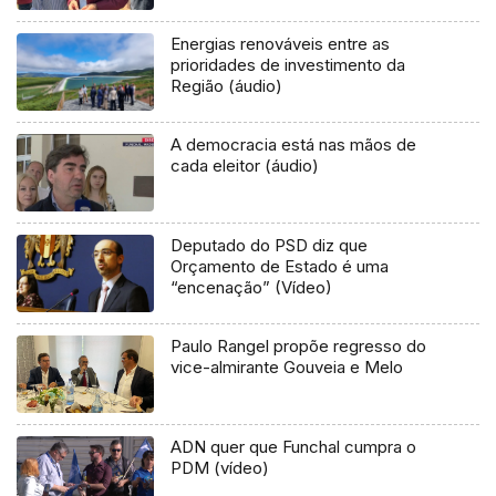
Energias renováveis entre as
prioridades de investimento da
Região (áudio)
A democracia está nas mãos de
cada eleitor (áudio)
Deputado do PSD diz que
Orçamento de Estado é uma
“encenação” (Vídeo)
Paulo Rangel propõe regresso do
vice-almirante Gouveia e Melo
ADN quer que Funchal cumpra o
PDM (vídeo)