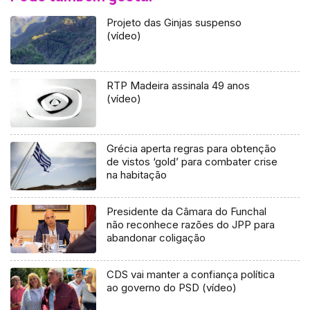
Projeto das Ginjas suspenso
(vídeo)
RTP Madeira assinala 49 anos
(vídeo)
Grécia aperta regras para obtenção
de vistos ‘gold’ para combater crise
na habitação
Presidente da Câmara do Funchal
não reconhece razões do JPP para
abandonar coligação
CDS vai manter a confiança política
ao governo do PSD (vídeo)