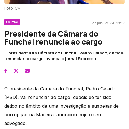
Foto: CMF
POLÍTICA
27 jan, 2024, 13:13
Presidente da Câmara do
Funchal renuncia ao cargo
O presidente da Câmara do Funchal, Pedro Calado, decidiu
renunciar ao cargo, avança o jornal Expresso.
O presidente da Câmara do Funchal, Pedro Calado
(PSD), vai renunciar ao cargo, depois de ter sido
detido no âmbito de uma investigação a suspeitas de
corrupção na Madeira, anunciou hoje o seu
advogado.