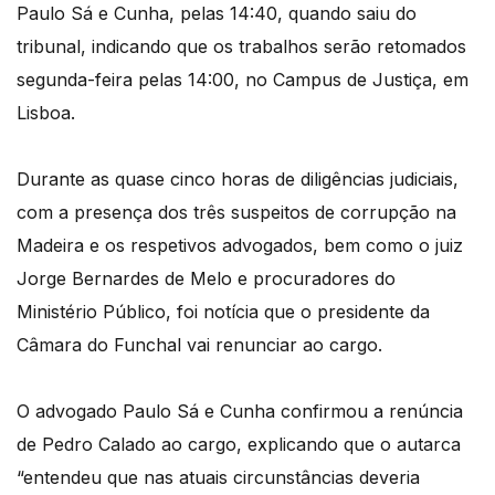
Paulo Sá e Cunha, pelas 14:40, quando saiu do
tribunal, indicando que os trabalhos serão retomados
segunda-feira pelas 14:00, no Campus de Justiça, em
Lisboa.
Durante as quase cinco horas de diligências judiciais,
com a presença dos três suspeitos de corrupção na
Madeira e os respetivos advogados, bem como o juiz
Jorge Bernardes de Melo e procuradores do
Ministério Público, foi notícia que o presidente da
Câmara do Funchal vai renunciar ao cargo.
O advogado Paulo Sá e Cunha confirmou a renúncia
de Pedro Calado ao cargo, explicando que o autarca
“entendeu que nas atuais circunstâncias deveria