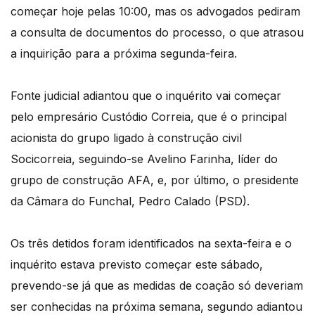
começar hoje pelas 10:00, mas os advogados pediram
a consulta de documentos do processo, o que atrasou
a inquirição para a próxima segunda-feira.
Fonte judicial adiantou que o inquérito vai começar
pelo empresário Custódio Correia, que é o principal
acionista do grupo ligado à construção civil
Socicorreia, seguindo-se Avelino Farinha, líder do
grupo de construção AFA, e, por último, o presidente
da Câmara do Funchal, Pedro Calado (PSD).
Os três detidos foram identificados na sexta-feira e o
inquérito estava previsto começar este sábado,
prevendo-se já que as medidas de coação só deveriam
ser conhecidas na próxima semana, segundo adiantou