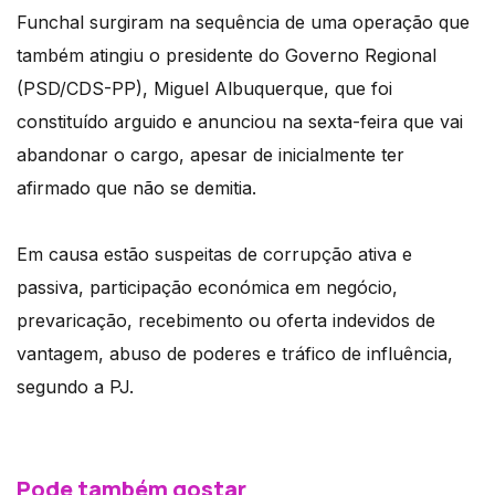
Funchal surgiram na sequência de uma operação que
também atingiu o presidente do Governo Regional
(PSD/CDS-PP), Miguel Albuquerque, que foi
constituído arguido e anunciou na sexta-feira que vai
abandonar o cargo, apesar de inicialmente ter
afirmado que não se demitia.
Em causa estão suspeitas de corrupção ativa e
passiva, participação económica em negócio,
prevaricação, recebimento ou oferta indevidos de
vantagem, abuso de poderes e tráfico de influência,
segundo a PJ.
Pode também gostar