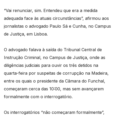
“Vai renunciar, sim. Entendeu que era a medida
adequada face às atuais circunstâncias”, afirmou aos
jornalistas o advogado Paulo Sá e Cunha, no Campus
de Justiça, em Lisboa.
O advogado falava à saída do Tribunal Central de
Instrução Criminal, no Campus de Justiça, onde as
diligências judiciais para ouvir os três detidos na
quarta-feira por suspeitas de corrupção na Madeira,
entre os quais o presidente da Câmara do Funchal,
começaram cerca das 10:00, mas sem avançarem
formalmente com o interrogatório.
Os interrogatórios “não começaram formalmente”,