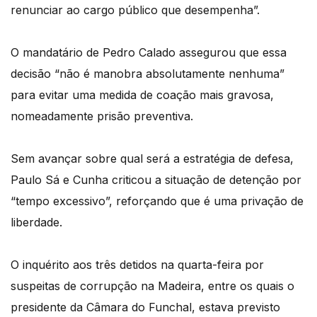
renunciar ao cargo público que desempenha”.
O mandatário de Pedro Calado assegurou que essa
decisão “não é manobra absolutamente nenhuma”
para evitar uma medida de coação mais gravosa,
nomeadamente prisão preventiva.
Sem avançar sobre qual será a estratégia de defesa,
Paulo Sá e Cunha criticou a situação de detenção por
“tempo excessivo”, reforçando que é uma privação de
liberdade.
O inquérito aos três detidos na quarta-feira por
suspeitas de corrupção na Madeira, entre os quais o
presidente da Câmara do Funchal, estava previsto