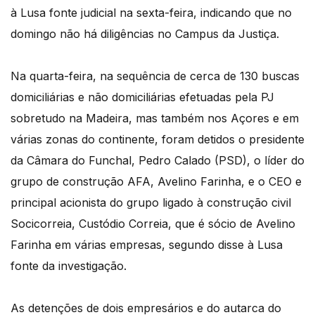
à Lusa fonte judicial na sexta-feira, indicando que no
domingo não há diligências no Campus da Justiça.
Na quarta-feira, na sequência de cerca de 130 buscas
domiciliárias e não domiciliárias efetuadas pela PJ
sobretudo na Madeira, mas também nos Açores e em
várias zonas do continente, foram detidos o presidente
da Câmara do Funchal, Pedro Calado (PSD), o líder do
grupo de construção AFA, Avelino Farinha, e o CEO e
principal acionista do grupo ligado à construção civil
Socicorreia, Custódio Correia, que é sócio de Avelino
Farinha em várias empresas, segundo disse à Lusa
fonte da investigação.
As detenções de dois empresários e do autarca do