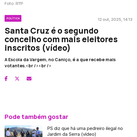
Foto: RTP
POLÍTICA
12 out, 2025, 14:13
Santa Cruz é o segundo
concelho com mais eleitores
inscritos (vídeo)
A Escola da Vargem, no Caniço, é a que recebe mais
votantes.<br /><br />
Pode também gostar
PS diz que há uma pedreiro ilegal no
Jardim da Serra (vídeo)