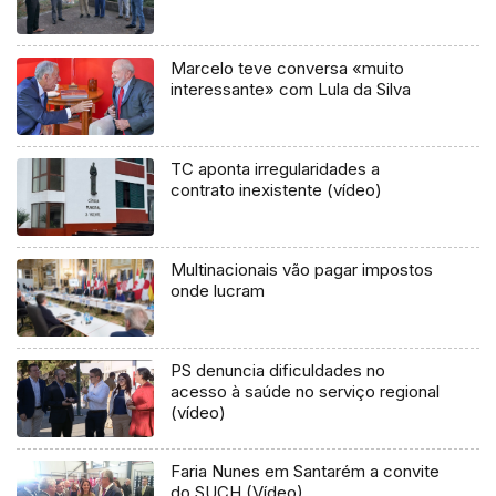
Marcelo teve conversa «muito
interessante» com Lula da Silva
TC aponta irregularidades a
contrato inexistente (vídeo)
Multinacionais vão pagar impostos
onde lucram
PS denuncia dificuldades no
acesso à saúde no serviço regional
(vídeo)
Faria Nunes em Santarém a convite
do SUCH (Vídeo)