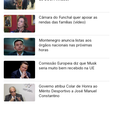
Câmara do Funchal quer apoiar as
rendas das famílias (vídeo)
Montenegro anuncia listas aos
órgãos nacionais nas próximas
horas
Comissão Europeia diz que Musk
seria muito bem recebido na UE
Governo atribui Colar de Honra ao
Mérito Desportivo a José Manuel
Constantino