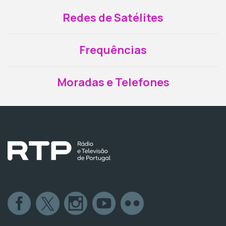
Redes de Satélites
Frequências
Moradas e Telefones