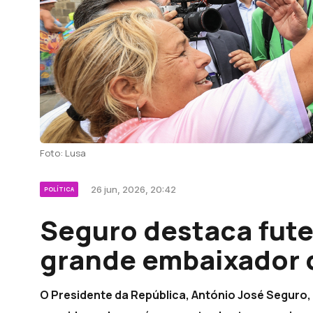
Foto: Lusa
26 jun, 2026, 20:42
POLÍTICA
Seguro destaca fut
grande embaixador 
O Presidente da República, António José Seguro, 