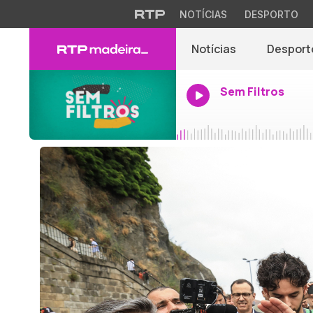
NOTÍCIAS
DESPORTO
Notícias
Desport
Sem Filtros