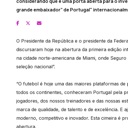
considerando que é uma porta aberta para o inve
grande embaixador” de Portugal" internacionalm
O Presidente da República e o presidente da Fede
discursaram hoje na abertura da primeira edição in
na cidade norte-americana de Miami, onde Seguro a
seleção nacional”.
“O futebol é hoje uma das maiores plataformas de 
todos os continentes, conheceram Portugal pela pr
jogadores, dos nossos treinadores e das nossas es
marca de qualidade, de talento e de excelência. E
moderno, competitivo e inovador. Esta cimeira é pr
abertura.