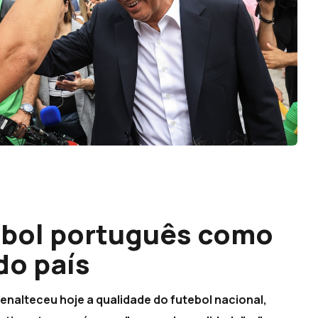
ebol português como
do país
enalteceu hoje a qualidade do futebol nacional,