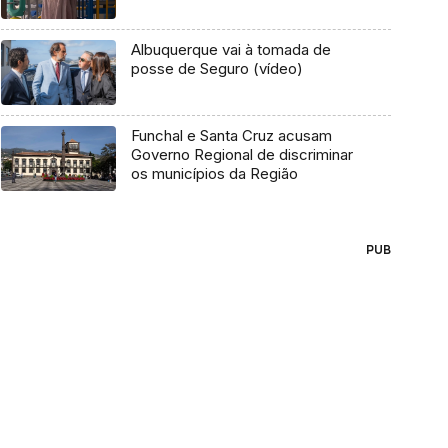
Albuquerque vai à tomada de
posse de Seguro (vídeo)
Funchal e Santa Cruz acusam
Governo Regional de discriminar
os municípios da Região
PUB