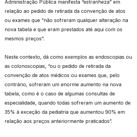
Administração Pública manifesta “estranheza” em
relação ao pedido de retirada da convenção de atos
ou exames que “não sofreram qualquer alteração na
nova tabela e que eram prestados até aqui com os
mesmos preços”.
Neste contexto, dá como exemplos as endoscopias ou
as colonoscopias, “ou o pedido de retirada da
convenção de atos médicos ou exames que, pelo
contrário, sofreram um enorme aumento na nova
tabela, como é o caso de algumas consultas de
especialidade, quando todas sofreram um aumento de
35% à exceção da pediatria que aumentou 90% em
relação aos preços anteriormente praticados”.