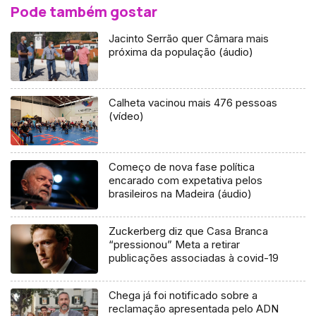
Pode também gostar
Jacinto Serrão quer Câmara mais
próxima da população (áudio)
Calheta vacinou mais 476 pessoas
(vídeo)
Começo de nova fase política
encarado com expetativa pelos
brasileiros na Madeira (áudio)
Zuckerberg diz que Casa Branca
“pressionou” Meta a retirar
publicações associadas à covid-19
Chega já foi notificado sobre a
reclamação apresentada pelo ADN