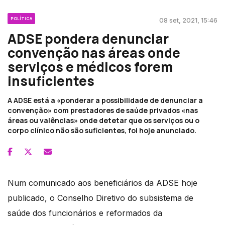
POLÍTICA
08 set, 2021, 15:46
ADSE pondera denunciar
convenção nas áreas onde
serviços e médicos forem
insuficientes
A ADSE está a «ponderar a possibilidade de denunciar a
convenção» com prestadores de saúde privados «nas
áreas ou valências» onde detetar que os serviços ou o
corpo clínico não são suficientes, foi hoje anunciado.
Num comunicado aos beneficiários da ADSE hoje
publicado, o Conselho Diretivo do subsistema de
saúde dos funcionários e reformados da