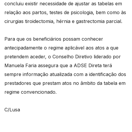
concluiu existir necessidade de ajustar as tabelas em
relação aos partos, testes de psicologia, bem como às
cirurgias tiroidectomia, hérnia e gastrectomia parcial.
Para que os beneficiários possam conhecer
antecipadamente o regime aplicável aos atos a que
pretendem aceder, o Conselho Diretivo liderado por
Manuela Faria assegura que a ADSE Direta terá
sempre informação atualizada com a identificação dos
prestadores que prestam atos no âmbito da tabela em
regime convencionado.
C/Lusa