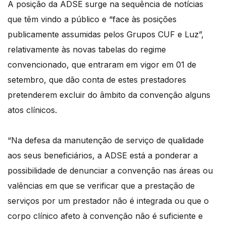
A posição da ADSE surge na sequência de notícias
que têm vindo a público e “face às posições
publicamente assumidas pelos Grupos CUF e Luz”,
relativamente às novas tabelas do regime
convencionado, que entraram em vigor em 01 de
setembro, que dão conta de estes prestadores
pretenderem excluir do âmbito da convenção alguns
atos clínicos.
“Na defesa da manutenção de serviço de qualidade
aos seus beneficiários, a ADSE está a ponderar a
possibilidade de denunciar a convenção nas áreas ou
valências em que se verificar que a prestação de
serviços por um prestador não é integrada ou que o
corpo clínico afeto à convenção não é suficiente e