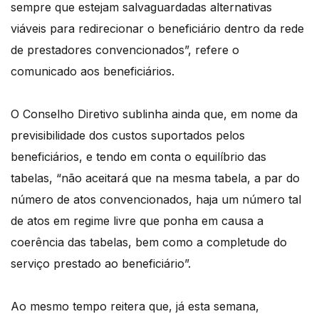
sempre que estejam salvaguardadas alternativas
viáveis para redirecionar o beneficiário dentro da rede
de prestadores convencionados”, refere o
comunicado aos beneficiários.
O Conselho Diretivo sublinha ainda que, em nome da
previsibilidade dos custos suportados pelos
beneficiários, e tendo em conta o equilíbrio das
tabelas, “não aceitará que na mesma tabela, a par do
número de atos convencionados, haja um número tal
de atos em regime livre que ponha em causa a
coerência das tabelas, bem como a completude do
serviço prestado ao beneficiário”.
Ao mesmo tempo reitera que, já esta semana,