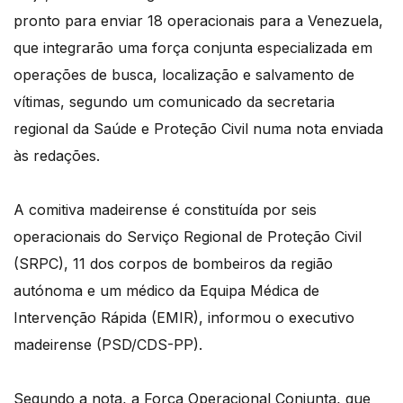
pronto para enviar 18 operacionais para a Venezuela,
que integrarão uma força conjunta especializada em
operações de busca, localização e salvamento de
vítimas, segundo um comunicado da secretaria
regional da Saúde e Proteção Civil numa nota enviada
às redações.
A comitiva madeirense é constituída por seis
operacionais do Serviço Regional de Proteção Civil
(SRPC), 11 dos corpos de bombeiros da região
autónoma e um médico da Equipa Médica de
Intervenção Rápida (EMIR), informou o executivo
madeirense (PSD/CDS-PP).
Segundo a nota, a Força Operacional Conjunta, que