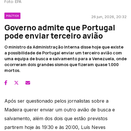
Foto: EPA
POLÍTICA
26 jun, 2026, 20:32
Governo admite que Portugal
pode enviar terceiro avião
O ministro da Administração Interna disse hoje que existe
a possibilidade de Portugal enviar um terceiro avião com
uma equipa de busca e salvamento para a Venezuela, onde
ocorreram dois grandes sismos que fizeram quase 1.000
mortos.
Após ser questionado pelos jornalistas sobre a
Madeira querer enviar um outro avião de busca e
salvamento, além dos dois que estão previstos
partirem hoje às 19:30 e às 20:00, Luís Neves