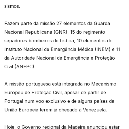
sismos.
Fazem parte da missão 27 elementos da Guarda
Nacional Republicana (GNR), 15 do regimento
sapadores bombeiros de Lisboa, 10 elementos do
Instituto Nacional de Emergência Médica (INEM) e 11
da Autoridade Nacional de Emergência e Proteção
Civil (ANEPC).
A missão portuguesa está integrada no Mecanismo
Europeu de Proteção Civil, apesar de partir de
Portugal num voo exclusivo e de alguns países da
União Europeia terem já chegado à Venezuela.
Hoje, o Governo regional da Madeira anunciou estar