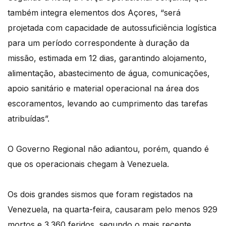
também integra elementos dos Açores, “será
projetada com capacidade de autossuficiência logística
para um período correspondente à duração da
missão, estimada em 12 dias, garantindo alojamento,
alimentação, abastecimento de água, comunicações,
apoio sanitário e material operacional na área dos
escoramentos, levando ao cumprimento das tarefas
atribuídas”.
O Governo Regional não adiantou, porém, quando é
que os operacionais chegam à Venezuela.
Os dois grandes sismos que foram registados na
Venezuela, na quarta-feira, causaram pelo menos 929
mortos e 3.360 feridos, segundo o mais recente