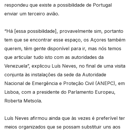
respondeu que existe a possibilidade de Portugal
enviar um terceiro avião.
“Há [essa possibilidade], provavelmente sim, portanto
tem que se encontrar esse espaço, os Açores também
querem, têm gente disponível para ir, mas nós temos
que articular tudo isto com as autoridades da
Venezuela”, explicou Luís Neves, no final de uma visita
conjunta às instalações da sede da Autoridade
Nacional de Emergência e Proteção Civil (ANEPC), em
Lisboa, com a presidente do Parlamento Europeu,
Roberta Metsola.
Luís Neves afirmou ainda que às vezes é preferível ter
meios organizados que se possam substituir uns aos