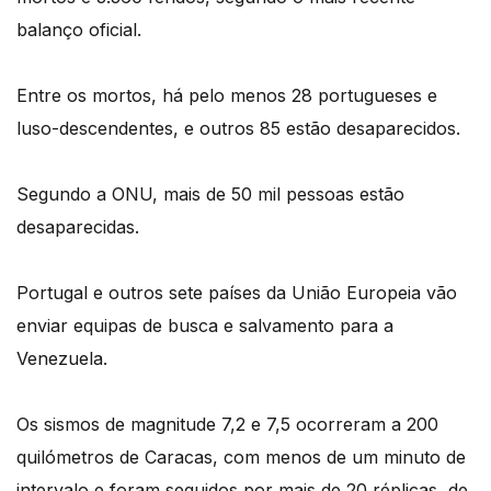
balanço oficial.
Entre os mortos, há pelo menos 28 portugueses e
luso-descendentes, e outros 85 estão desaparecidos.
Segundo a ONU, mais de 50 mil pessoas estão
desaparecidas.
Portugal e outros sete países da União Europeia vão
enviar equipas de busca e salvamento para a
Venezuela.
Os sismos de magnitude 7,2 e 7,5 ocorreram a 200
quilómetros de Caracas, com menos de um minuto de
intervalo e foram seguidos por mais de 20 réplicas, de