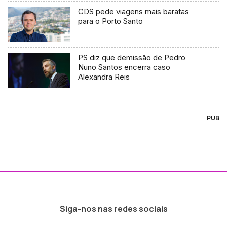
CDS pede viagens mais baratas
para o Porto Santo
PS diz que demissão de Pedro
Nuno Santos encerra caso
Alexandra Reis
PUB
Siga-nos nas redes sociais