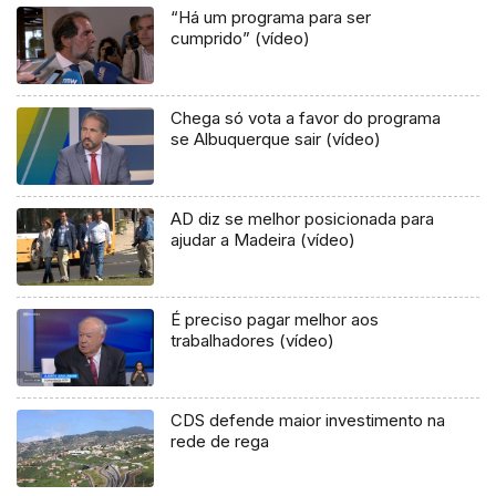
“Há um programa para ser
cumprido” (vídeo)
Chega só vota a favor do programa
se Albuquerque sair (vídeo)
AD diz se melhor posicionada para
ajudar a Madeira (vídeo)
É preciso pagar melhor aos
trabalhadores (vídeo)
CDS defende maior investimento na
rede de rega