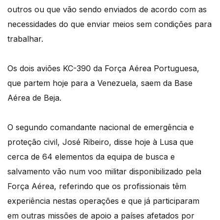
outros ou que vão sendo enviados de acordo com as
necessidades do que enviar meios sem condições para
trabalhar.
Os dois aviões KC-390 da Força Aérea Portuguesa,
que partem hoje para a Venezuela, saem da Base
Aérea de Beja.
O segundo comandante nacional de emergência e
proteção civil, José Ribeiro, disse hoje à Lusa que
cerca de 64 elementos da equipa de busca e
salvamento vão num voo militar disponibilizado pela
Força Aérea, referindo que os profissionais têm
experiência nestas operações e que já participaram
em outras missões de apoio a países afetados por