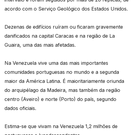
acordo com o Serviço Geológico dos Estados Unidos.
Dezenas de edifícios ruíram ou ficaram gravemente
danificados na capital Caracas e na região de La
Guaira, uma das mais afetadas.
Na Venezuela vive uma das mais importantes
comunidades portuguesas no mundo e a segunda
maior da América Latina. É maioritariamente oriunda
do arquipélago da Madeira, mas também da região
centro (Aveiro) e norte (Porto) do país, segundo
dados oficiais.
Estima-se que vivam na Venezuela 1,2 milhões de