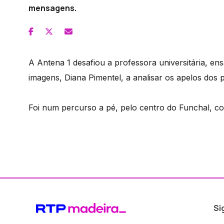
mensagens.
A Antena 1 desafiou a professora universitária, ens
imagens, Diana Pimentel, a analisar os apelos dos p
Foi num percurso a pé, pelo centro do Funchal, com 
Si