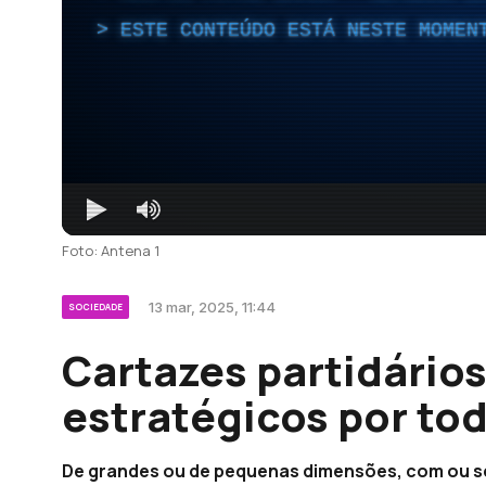
ESTE CONTEÚDO ESTÁ NESTE MOMEN
Foto: Antena 1
13 mar, 2025, 11:44
SOCIEDADE
Cartazes partidário
estratégicos por tod
De grandes ou de pequenas dimensões, com ou se