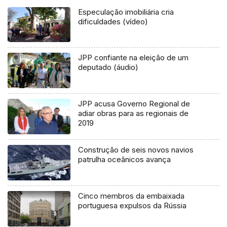
Especulação imobiliária cria
dificuldades (vídeo)
JPP confiante na eleição de um
deputado (áudio)
JPP acusa Governo Regional de
adiar obras para as regionais de
2019
Construção de seis novos navios
patrulha oceânicos avança
Cinco membros da embaixada
portuguesa expulsos da Rússia