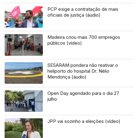
PCP exige a contratação de mais
oficiais de justiça (áudio)
Madeira criou mais 700 empregos
públicos (vídeo)
SESARAM pondera não reativar o
heliporto do hospital Dr. Nélio
Mendonça (áudio)
Open Day agendado para o dia 27
julho
JPP vai sozinho a eleições (vídeo)