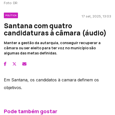
Foto: DR
POLÍTICA
17 set, 2025, 13:03
Santana com quatro
candidaturas à câmara (áudio)
Manter a gestão da autarquia, conseguir recuperar a
câmara ou ser eleito para ter voz no município são
algumas das metas definidas.
Em Santana, os candidatos à camara definem os
objetivos.
Pode também gostar