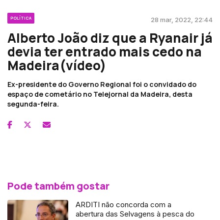
POLÍTICA
28 mar, 2022, 22:44
Alberto João diz que a Ryanair já
devia ter entrado mais cedo na
Madeira(vídeo)
Ex-presidente do Governo Regional foi o convidado do
espaço de cometário no Telejornal da Madeira, desta
segunda-feira.
Pode também gostar
ARDITI não concorda com a
abertura das Selvagens à pesca do