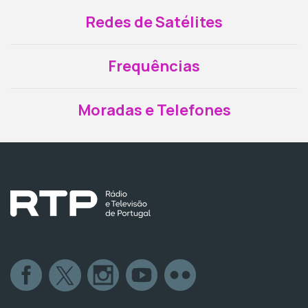
Redes de Satélites
Frequências
Moradas e Telefones