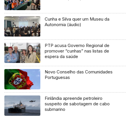
Cunha e Silva quer um Museu da
Autonomia (áudio)
PTP acusa Governo Regional de
promover “cunhas” nas listas de
espera da saúde
Novo Conselho das Comunidades
Portuguesas
Finlândia apreende petroleiro
suspeito de sabotagem de cabo
submarino