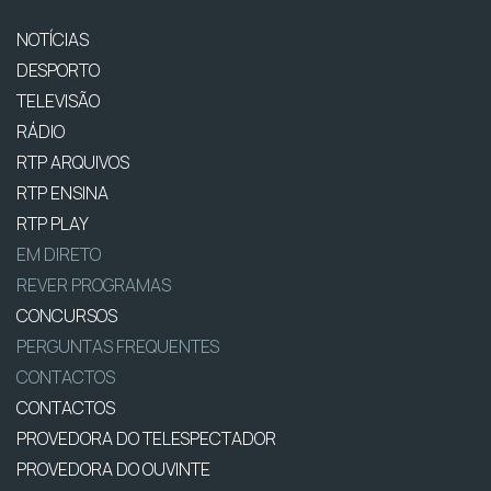
NOTÍCIAS
DESPORTO
TELEVISÃO
RÁDIO
RTP ARQUIVOS
RTP ENSINA
RTP PLAY
EM DIRETO
REVER PROGRAMAS
CONCURSOS
PERGUNTAS FREQUENTES
CONTACTOS
CONTACTOS
PROVEDORA DO TELESPECTADOR
PROVEDORA DO OUVINTE