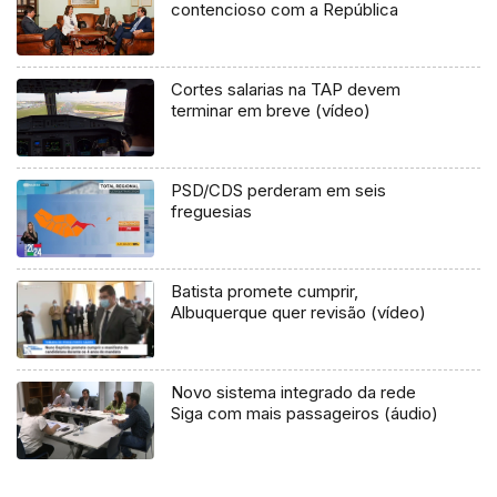
contencioso com a República
Cortes salarias na TAP devem
terminar em breve (vídeo)
PSD/CDS perderam em seis
freguesias
Batista promete cumprir,
Albuquerque quer revisão (vídeo)
Novo sistema integrado da rede
Siga com mais passageiros (áudio)