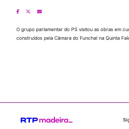
O grupo parlamentar do PS visitou as obras em cu
construídos pela Câmara do Funchal na Quinta Fal
Si