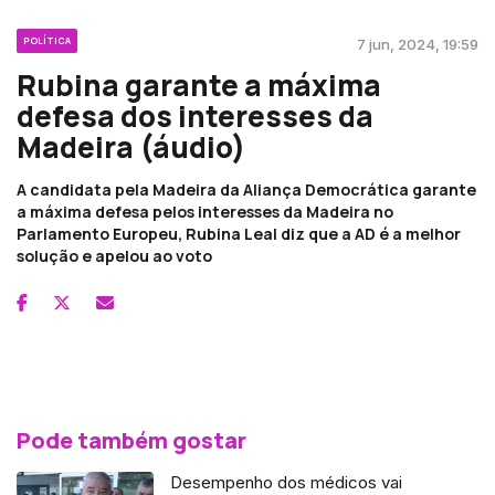
POLÍTICA
7 jun, 2024, 19:59
Rubina garante a máxima
defesa dos interesses da
Madeira (áudio)
A candidata pela Madeira da Aliança Democrática garante
a máxima defesa pelos interesses da Madeira no
Parlamento Europeu, Rubina Leal diz que a AD é a melhor
solução e apelou ao voto
Pode também gostar
Desempenho dos médicos vai