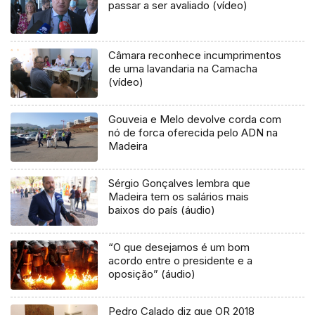
passar a ser avaliado (vídeo)
Câmara reconhece incumprimentos
de uma lavandaria na Camacha
(vídeo)
Gouveia e Melo devolve corda com
nó de forca oferecida pelo ADN na
Madeira
Sérgio Gonçalves lembra que
Madeira tem os salários mais
baixos do país (áudio)
“O que desejamos é um bom
acordo entre o presidente e a
oposição” (áudio)
Pedro Calado diz que OR 2018