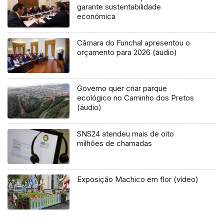
garante sustentabilidade
económica
Câmara do Funchal apresentou o
orçamento para 2026 (áudio)
Governo quer criar parque
ecológico no Caminho dos Pretos
(áudio)
SNS24 atendeu mais de oito
milhões de chamadas
Exposição Machico em flor (vídeo)