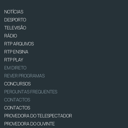
NOTÍCIAS
DESPORTO
TELEVISÃO
RÁDIO
RTP ARQUIVOS
RTP ENSINA
RTP PLAY
EM DIRETO
REVER PROGRAMAS
CONCURSOS
PERGUNTAS FREQUENTES
CONTACTOS
CONTACTOS
PROVEDORA DO TELESPECTADOR
PROVEDORA DO OUVINTE