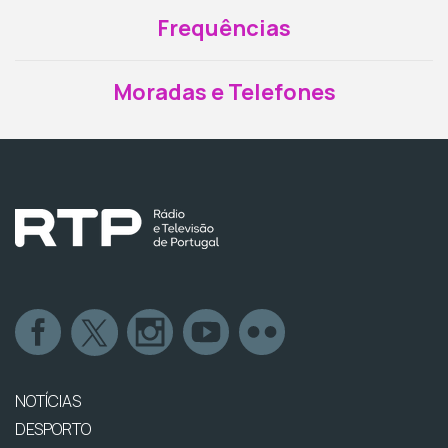
Frequências
Moradas e Telefones
NOTÍCIAS
DESPORTO