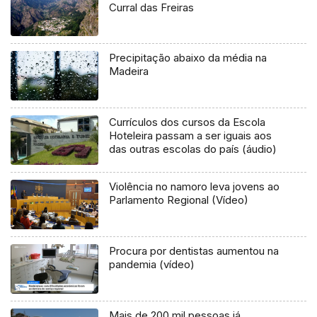
Curral das Freiras
Precipitação abaixo da média na
Madeira
Currículos dos cursos da Escola
Hoteleira passam a ser iguais aos
das outras escolas do país (áudio)
Violência no namoro leva jovens ao
Parlamento Regional (Vídeo)
Procura por dentistas aumentou na
pandemia (vídeo)
Mais de 200 mil pessoas já