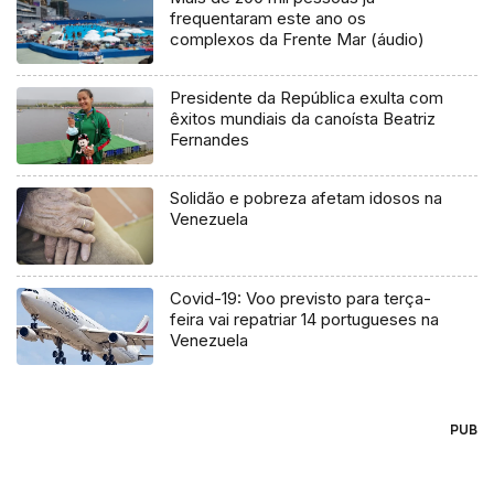
frequentaram este ano os
complexos da Frente Mar (áudio)
Presidente da República exulta com
êxitos mundiais da canoísta Beatriz
Fernandes
Solidão e pobreza afetam idosos na
Venezuela
Covid-19: Voo previsto para terça-
feira vai repatriar 14 portugueses na
Venezuela
PUB