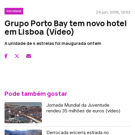
SOCIEDADE
24 jun, 2016, 13:52
Grupo Porto Bay tem novo hotel
em Lisboa (Vídeo)
A unidade de 4 estrelas foi inaugurada ontem
Pode também gostar
Jornada Mundial da Juventude
rendeu 35 milhões de euros (vídeo)
Derrocada encerra estrada no