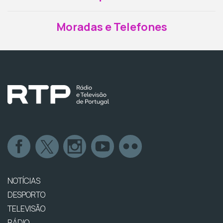
Moradas e Telefones
NOTÍCIAS
DESPORTO
TELEVISÃO
RÁDIO