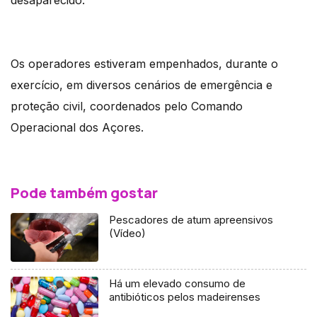
Os operadores estiveram empenhados, durante o
exercício, em diversos cenários de emergência e
proteção civil, coordenados pelo Comando
Operacional dos Açores.
Pode também gostar
Pescadores de atum apreensivos
(Vídeo)
Há um elevado consumo de
antibióticos pelos madeirenses