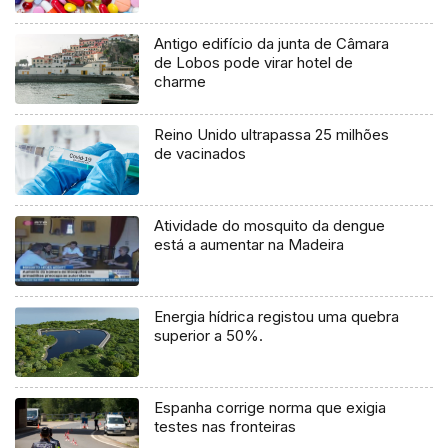
Antigo edifício da junta de Câmara
de Lobos pode virar hotel de
charme
Reino Unido ultrapassa 25 milhões
de vacinados
Atividade do mosquito da dengue
está a aumentar na Madeira
Energia hídrica registou uma quebra
superior a 50%.
Espanha corrige norma que exigia
testes nas fronteiras