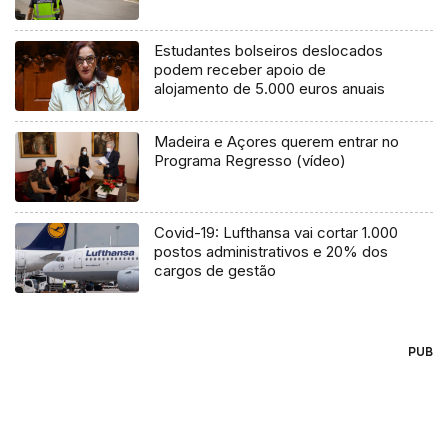
Estudantes bolseiros deslocados
podem receber apoio de
alojamento de 5.000 euros anuais
Madeira e Açores querem entrar no
Programa Regresso (vídeo)
Covid-19: Lufthansa vai cortar 1.000
postos administrativos e 20% dos
cargos de gestão
PUB