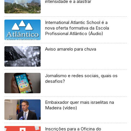
intensidade e a alastrar
International Atlantic School é a
nova oferta formativa da Escola
Profissional Atlântico (Áudio)
Aviso amarelo para chuva
Jornalismo e redes sociais, quais os
desafios?
Embaixador quer mais israelitas na
Madeira (vídeo)
Inscrições para a Oficina do