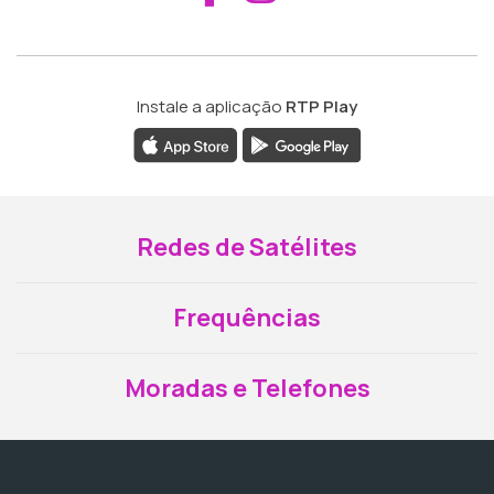
Instale a aplicação
RTP Play
Redes de Satélites
Frequências
Moradas e Telefones