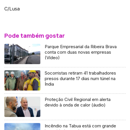
C/Lusa
Pode também gostar
Parque Empresarial da Ribeira Brava
conta com duas novas empresas
(Vídeo)
Socorristas retiram 41 trabalhadores
presos durante 17 dias num túnel na
Índia
Proteção Civil Regional em alerta
devido à onda de calor (áudio)
Incêndio na Tabua está com grande