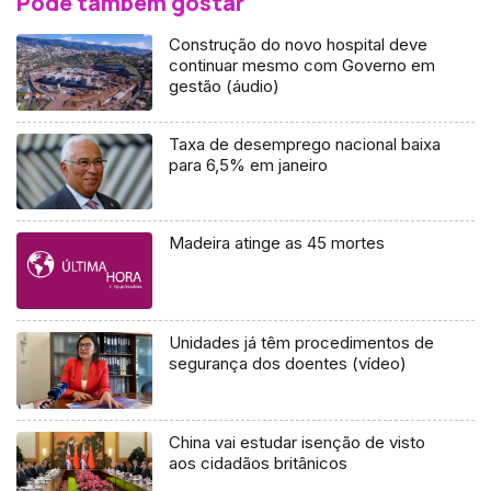
Pode também gostar
Construção do novo hospital deve
continuar mesmo com Governo em
gestão (áudio)
Taxa de desemprego nacional baixa
para 6,5% em janeiro
Madeira atinge as 45 mortes
Unidades já têm procedimentos de
segurança dos doentes (vídeo)
China vai estudar isenção de visto
aos cidadãos britânicos