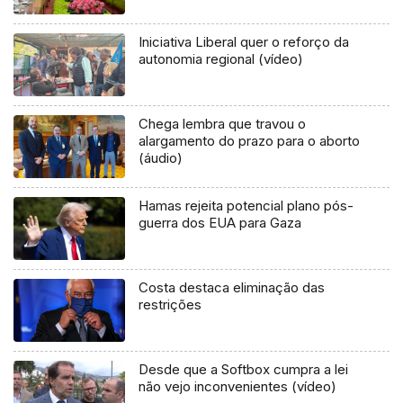
Iniciativa Liberal quer o reforço da
autonomia regional (vídeo)
Chega lembra que travou o
alargamento do prazo para o aborto
(áudio)
Hamas rejeita potencial plano pós-
guerra dos EUA para Gaza
Costa destaca eliminação das
restrições
Desde que a Softbox cumpra a lei
não vejo inconvenientes (vídeo)