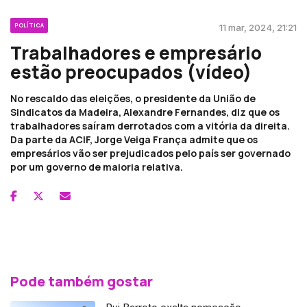
POLÍTICA
11 mar, 2024, 21:21
Trabalhadores e empresário
estão preocupados (vídeo)
No rescaldo das eleições, o presidente da União de
Sindicatos da Madeira, Alexandre Fernandes, diz que os
trabalhadores saíram derrotados com a vitória da direita.
Da parte da ACIF, Jorge Veiga França admite que os
empresários vão ser prejudicados pelo país ser governado
por um governo de maioria relativa.
Pode também gostar