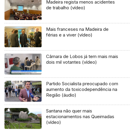
Madeira regista menos acidentes
de trabalho (vídeo)
Mais franceses na Madeira de
férias e a viver (vídeo)
Câmara de Lobos já tem mais mais
dois mil votantes (vídeo)
Partido Socialista preocupado com
aumento da toxicodependência na
Região (áudio)
Santana não quer mais
estacionamentos nas Queimadas
(vídeo)