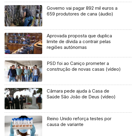
Governo vai pagar 892 mil euros a
659 produtores de cana (áudio)
Aprovada proposta que duplica
limite de dívida a contrair pelas
regiões autónomas
PSD foi ao Caniço prometer a
construção de novas casas (vídeo)
Câmara pede ajuda à Casa de
Saúde São João de Deus (vídeo)
Reino Unido reforça testes por
causa de variante