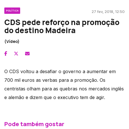
POLÍTICA
27 fev, 2018, 12:50
CDS pede reforço na promoção
do destino Madeira
(Vídeo)
O CDS voltou a desafiar o governo a aumentar em
700 mil euros as verbas para a promoção. Os
centristas olham para as quebras nos mercados inglês
e alemão e dizem que o executivo tem de agir.
Pode também gostar