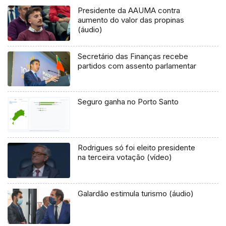
Presidente da AAUMA contra
aumento do valor das propinas
(áudio)
Secretário das Finanças recebe
partidos com assento parlamentar
Seguro ganha no Porto Santo
Rodrigues só foi eleito presidente
na terceira votação (vídeo)
Galardão estimula turismo (áudio)