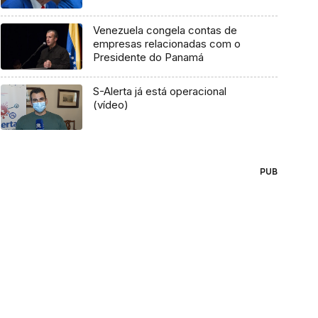
Venezuela congela contas de
empresas relacionadas com o
Presidente do Panamá
S-Alerta já está operacional
(vídeo)
PUB