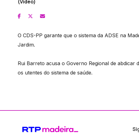
(Vídeo)
O CDS-PP garante que o sistema da ADSE na Made
Jardim.
Rui Barreto acusa o Governo Regional de abdicar d
os utentes do sistema de saúde.
Si