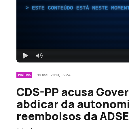
ESTE CONTEÚDO ESTÁ NESTE MOMEN
19 mai, 2018, 15:24
POLÍTICA
CDS-PP acusa Gover
abdicar da autonomi
reembolsos da ADSE