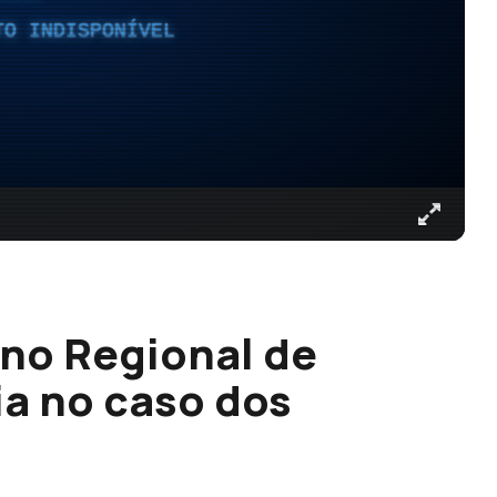
TO INDISPONÍVEL
no Regional de
a no caso dos