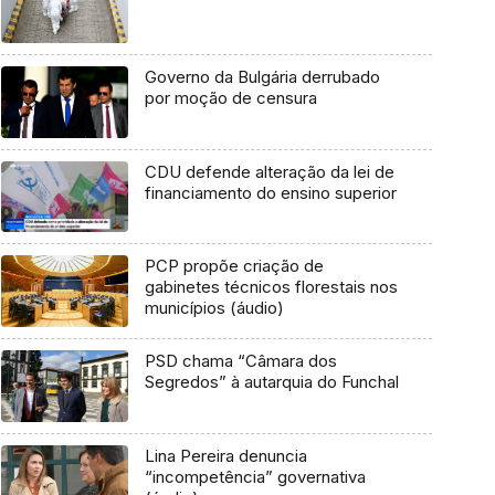
Governo da Bulgária derrubado
por moção de censura
CDU defende alteração da lei de
financiamento do ensino superior
PCP propõe criação de
gabinetes técnicos florestais nos
municípios (áudio)
PSD chama “Câmara dos
Segredos” à autarquia do Funchal
Lina Pereira denuncia
“incompetência” governativa